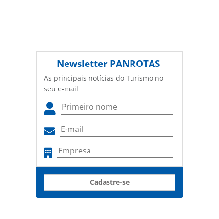
Newsletter
PANROTAS
As principais notícias do Turismo no
seu e-mail
Cadastre-se