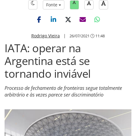
Fonte
Rodrigo Vieira
|
26/07/2021
11:48
IATA: operar na
Argentina está se
tornando inviável
Processo de fechamento de fronteiras segue totalmente
arbitrário e às vezes parece ser discriminatório