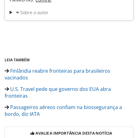
Sobre o autor
LEIA TAMBÉM
Finlândia reabre fronteiras para brasileiros
vacinados
U.S. Travel pede que governo dos EUA abra
fronteiras
Passageiros aéreos confiam na biossegurança a
bordo, diz IATA
AVALIE A IMPORTÂNCIA DESTA NOTÍCIA