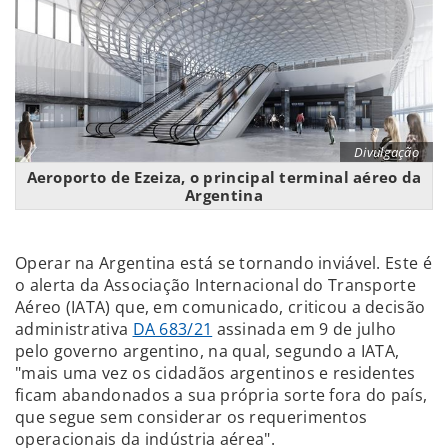
Divulgação
Aeroporto de Ezeiza, o principal terminal aéreo da
Argentina
Operar na Argentina está se tornando inviável. Este é
o alerta da Associação Internacional do Transporte
Aéreo (IATA) que, em comunicado, criticou a decisão
administrativa
DA 683/21
assinada em 9 de julho
pelo governo argentino, na qual, segundo a IATA,
"mais uma vez os cidadãos argentinos e residentes
ficam abandonados a sua própria sorte fora do país,
que segue sem considerar os requerimentos
operacionais da indústria aérea".