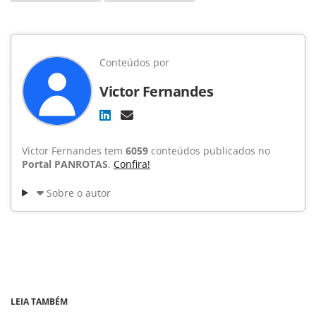
Conteúdos por
Victor Fernandes
Victor Fernandes tem
6059
conteúdos publicados no
Portal PANROTAS
.
Confira!
Sobre o autor
LEIA TAMBÉM