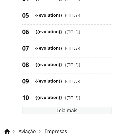
{{evolution}}
{{TITLE}}
{{evolution}}
{{TITLE}}
{{evolution}}
{{TITLE}}
{{evolution}}
{{TITLE}}
{{evolution}}
{{TITLE}}
{{evolution}}
{{TITLE}}
Leia mais
Aviação
Empresas