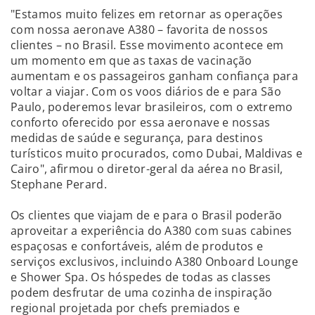
"Estamos muito felizes em retornar as operações
com nossa aeronave A380 – favorita de nossos
clientes – no Brasil. Esse movimento acontece em
um momento em que as taxas de vacinação
aumentam e os passageiros ganham confiança para
voltar a viajar. Com os voos diários de e para São
Paulo, poderemos levar brasileiros, com o extremo
conforto oferecido por essa aeronave e nossas
medidas de saúde e segurança, para destinos
turísticos muito procurados, como Dubai, Maldivas e
Cairo", afirmou o diretor-geral da aérea no Brasil,
Stephane Perard.
Os clientes que viajam de e para o Brasil poderão
aproveitar a experiência do A380 com suas cabines
espaçosas e confortáveis, além de produtos e
serviços exclusivos, incluindo A380 Onboard Lounge
e Shower Spa. Os hóspedes de todas as classes
podem desfrutar de uma cozinha de inspiração
regional projetada por chefs premiados e