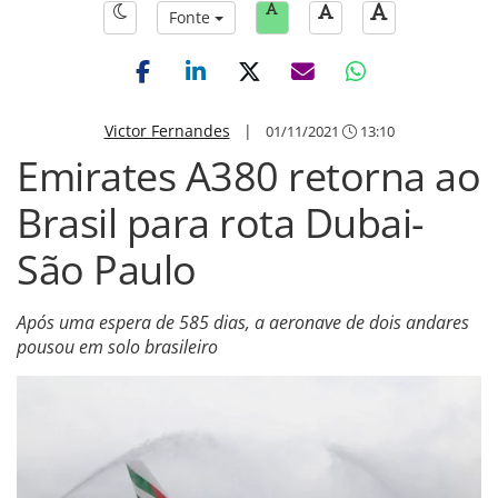
Fonte
Victor Fernandes
|
01/11/2021
13:10
Emirates A380 retorna ao
Brasil para rota Dubai-
São Paulo
Após uma espera de 585 dias, a aeronave de dois andares
pousou em solo brasileiro