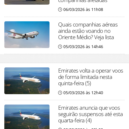
06/03/2026 às 11h08
Quais companhias aéreas
ainda estão voando no
Oriente Médio? Veja lista
05/03/2026 às 14h46
Emirates volta a operar voos
de forma limitada nesta
quinta-feira (5)
05/03/2026 às 12h40
Emirates anuncia que voos
seguirão suspensos até esta
quarta-feira (4)