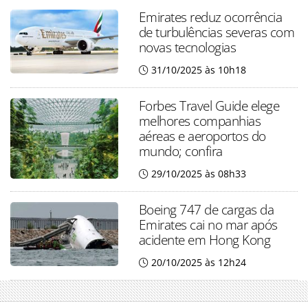
Emirates reduz ocorrência
de turbulências severas com
novas tecnologias
31/10/2025 às 10h18
Forbes Travel Guide elege
melhores companhias
aéreas e aeroportos do
mundo; confira
29/10/2025 às 08h33
Boeing 747 de cargas da
Emirates cai no mar após
acidente em Hong Kong
20/10/2025 às 12h24