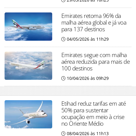
Emirates retoma 96% da
malha aérea global e já voa
para 137 destinos
04/05/2026 às 11h29
Emirates segue com malha
aérea reduzida para mais de
100 destinos
10/04/2026 às 09h29
Etihad reduz tarifas em até
50% para sustentar
ocupação em meio à crise
no Oriente Médio
08/04/2026 às 11h13