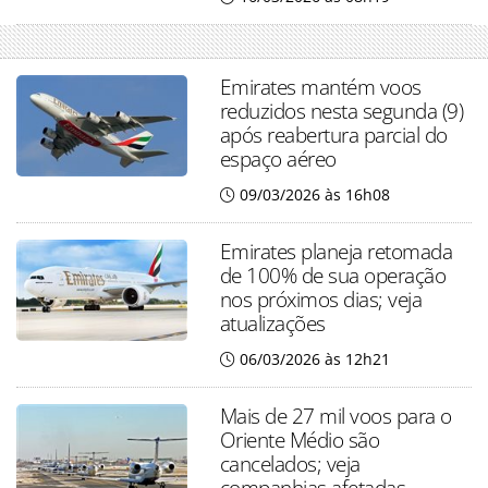
Emirates mantém voos
reduzidos nesta segunda (9)
após reabertura parcial do
espaço aéreo
09/03/2026 às 16h08
Emirates planeja retomada
de 100% de sua operação
nos próximos dias; veja
atualizações
06/03/2026 às 12h21
Mais de 27 mil voos para o
Oriente Médio são
cancelados; veja
companhias afetadas