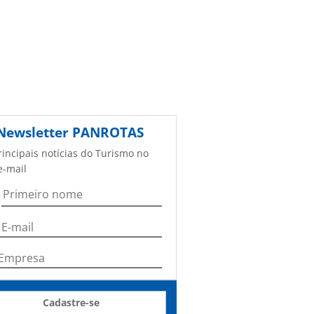
Newsletter
PANROTAS
rincipais notícias do Turismo no
e-mail
Cadastre-se