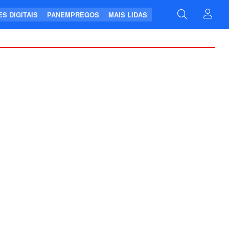
S DIGITAIS
PANEMPREGOS
MAIS LIDAS