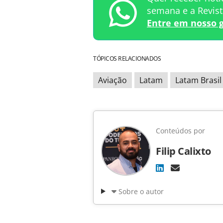
semana e a Revis
Entre em nosso 
TÓPICOS RELACIONADOS
Aviação
Latam
Latam Brasil
Conteúdos por
Filip Calixto
Sobre o autor