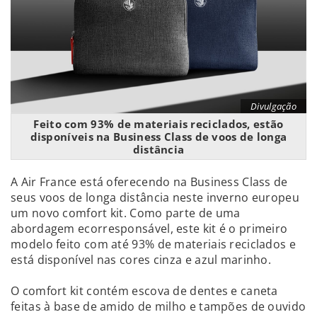
Divulgação
Feito com 93% de materiais reciclados, estão
disponíveis na Business Class de voos de longa
distância
A Air France está oferecendo na Business Class de
seus voos de longa distância neste inverno europeu
um novo comfort kit. Como parte de uma
abordagem ecorresponsável, este kit é o primeiro
modelo feito com até 93% de materiais reciclados e
está disponível nas cores cinza e azul marinho.
O comfort kit contém escova de dentes e caneta
feitas à base de amido de milho e tampões de ouvido