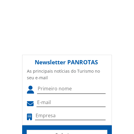
Newsletter
PANROTAS
As principais notícias do Turismo no
seu e-mail