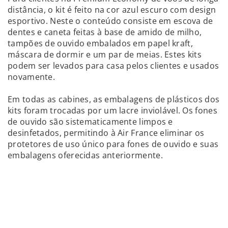
distância, o kit é feito na cor azul escuro com design
esportivo. Neste o conteúdo consiste em escova de
dentes e caneta feitas à base de amido de milho,
tampões de ouvido embalados em papel kraft,
máscara de dormir e um par de meias. Estes kits
podem ser levados para casa pelos clientes e usados
novamente.
Em todas as cabines, as embalagens de plásticos dos
kits foram trocadas por um lacre inviolável. Os fones
de ouvido são sistematicamente limpos e
desinfetados, permitindo à Air France eliminar os
protetores de uso único para fones de ouvido e suas
embalagens oferecidas anteriormente.