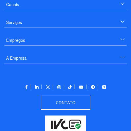
Canais
Serviços
Empregos
A Empresa
CONTATO