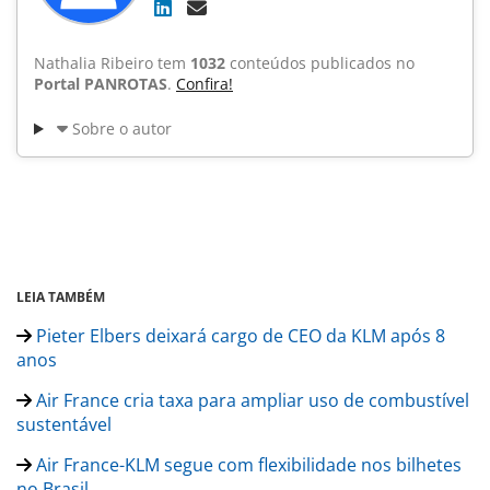
Nathalia Ribeiro tem
1032
conteúdos publicados no
Portal PANROTAS
.
Confira!
Sobre o autor
LEIA TAMBÉM
Pieter Elbers deixará cargo de CEO da KLM após 8
anos
Air France cria taxa para ampliar uso de combustível
sustentável
Air France-KLM segue com flexibilidade nos bilhetes
no Brasil