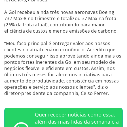
A Gol recebeu ainda três novas aeronaves Boeing
737 Max-8 no trimestre e totalizou 37 Max na frota
(26% da frota atual), contribuindo para maior
eficiência de custos e menos emissões de carbono.
“Meu foco principal é entregar valor aos nossos
clientes no atual cenário econômico. Acredito que
podemos conseguir isso aproveitando ainda mais os
pontos fortes inerentes da Gol em seu modelo de
negócios flexível e eficiente em custos. Assim, nos
últimos três meses fortalecemos iniciativas para
aumento de produtividade, consistência em nossas
operações e serviço aos nossos clientes", diz o
diretor-presidente da companhia, Celso Ferrer.
Quer receber notícias como essa,
além das mais lidas da semana e a