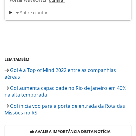
Portal PANROTAS
.
Confira!
Sobre o autor
LEIA TAMBÉM
Gol é a Top of Mind 2022 entre as companhias
aéreas
Gol aumenta capacidade no Rio de Janeiro em 40%
na alta temporada
Gol inicia voo para a porta de entrada da Rota das
Missões no RS
AVALIE A IMPORTÂNCIA DESTA NOTÍCIA