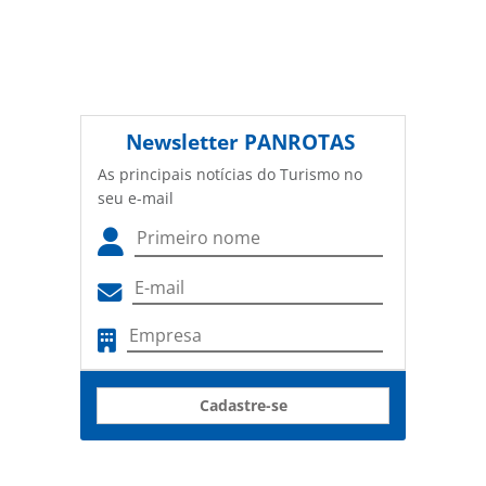
Newsletter
PANROTAS
As principais notícias do Turismo no
seu e-mail
Cadastre-se