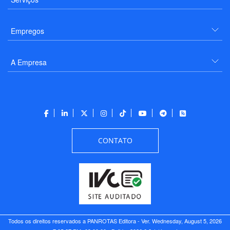
Empregos
A Empresa
CONTATO
Todos os direitos reservados a PANROTAS Editora - Ver.
Wednesday, August 5, 2026