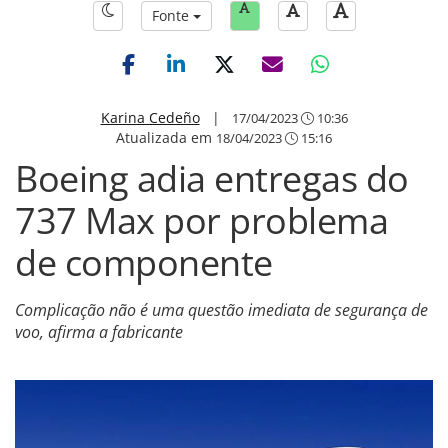
Fonte
Karina Cedeño
|
17/04/2023
10:36
Atualizada em
18/04/2023
15:16
Boeing adia entregas do
737 Max por problema
de componente
Complicação não é uma questão imediata de segurança de
voo, afirma a fabricante