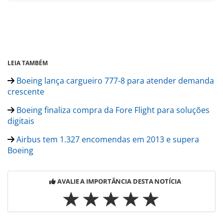
LEIA TAMBÉM
Boeing lança cargueiro 777-8 para atender demanda
crescente
Boeing finaliza compra da Fore Flight para soluções
digitais
Airbus tem 1.327 encomendas em 2013 e supera
Boeing
AVALIE A IMPORTÂNCIA DESTA NOTÍCIA