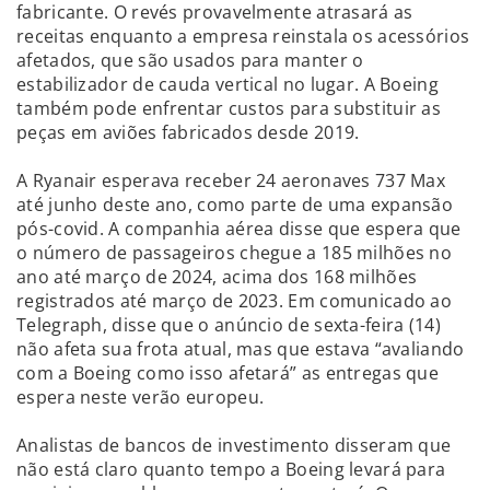
fabricante. O revés provavelmente atrasará as
receitas enquanto a empresa reinstala os acessórios
afetados, que são usados para manter o
estabilizador de cauda vertical no lugar. A Boeing
também pode enfrentar custos para substituir as
peças em aviões fabricados desde 2019.
A Ryanair esperava receber 24 aeronaves 737 Max
até junho deste ano, como parte de uma expansão
pós-covid. A companhia aérea disse que espera que
o número de passageiros chegue a 185 milhões no
ano até março de 2024, acima dos 168 milhões
registrados até março de 2023. Em comunicado ao
Telegraph, disse que o anúncio de sexta-feira (14)
não afeta sua frota atual, mas que estava “avaliando
com a Boeing como isso afetará” as entregas que
espera neste verão europeu.
Analistas de bancos de investimento disseram que
não está claro quanto tempo a Boeing levará para