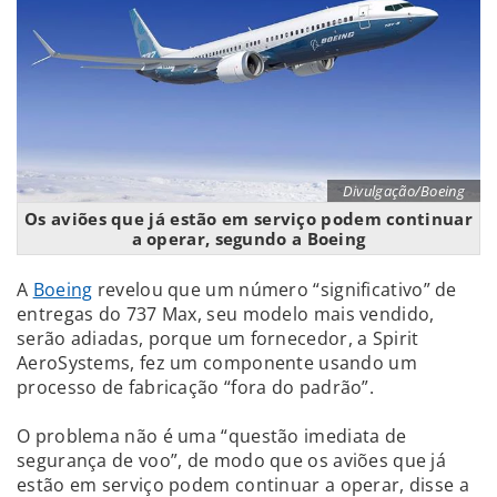
Divulgação/Boeing
Os aviões que já estão em serviço podem continuar
a operar, segundo a Boeing
A
Boeing
revelou que um número “significativo” de
entregas do 737 Max, seu modelo mais vendido,
serão adiadas, porque um fornecedor, a Spirit
AeroSystems, fez um componente usando um
processo de fabricação “fora do padrão”.
O problema não é uma “questão imediata de
segurança de voo”, de modo que os aviões que já
estão em serviço podem continuar a operar, disse a