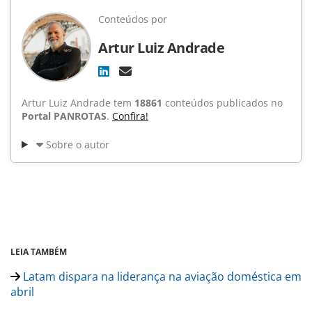
Conteúdos por
Artur Luiz Andrade
Artur Luiz Andrade tem
18861
conteúdos publicados no
Portal PANROTAS
.
Confira!
Sobre o autor
LEIA TAMBÉM
Latam dispara na liderança na aviação doméstica em
abril