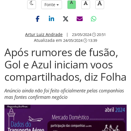
Fonte
Artur Luiz Andrade
|
23/05/2024
20:51
Atualizada em
24/05/2024
13:39
Após rumores de fusão,
Gol e Azul iniciam voos
compartilhados, diz Folha
Anúncio ainda não foi feito oficialmente pelas companhias
mas fontes confirmam negócio