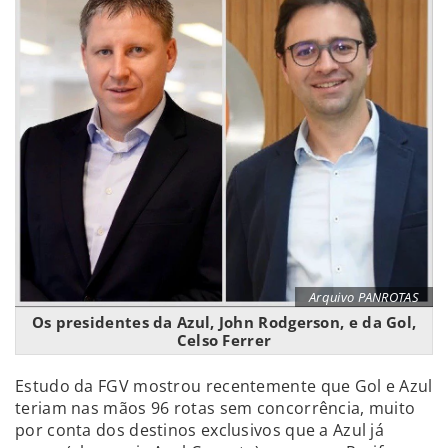
Arquivo PANROTAS
Os presidentes da Azul, John Rodgerson, e da Gol,
Celso Ferrer
Estudo da FGV mostrou recentemente que Gol e Azul
teriam nas mãos 96 rotas sem concorrência, muito
por conta dos destinos exclusivos que a Azul já