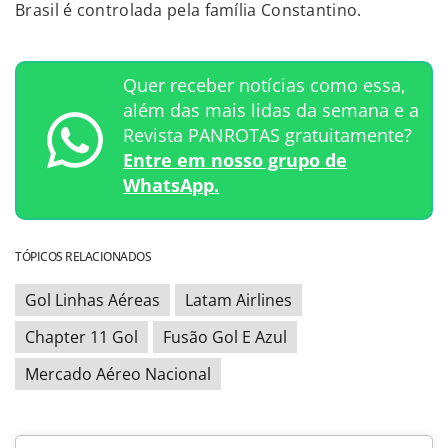
Brasil é controlada pela família Constantino.
Quer receber notícias como essa,
além das mais lidas da semana e a
Revista PANROTAS gratuitamente?
Entre em nosso grupo de
WhatsApp.
TÓPICOS RELACIONADOS
Gol Linhas Aéreas
Latam Airlines
Chapter 11 Gol
Fusão Gol E Azul
Mercado Aéreo Nacional