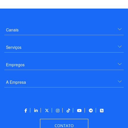
Canais
Serviços
Empregos
A Empresa
CONTATO