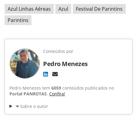
Azul Linhas Aéreas
Azul
Festival De Parintins
Parintins
Conteúdos por
Pedro Menezes
Pedro Menezes tem
6059
conteúdos publicados no
Portal PANROTAS
.
Confira!
Sobre o autor