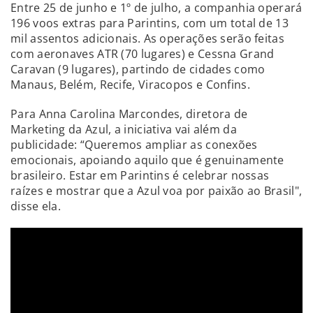
Entre 25 de junho e 1º de julho, a companhia operará
196 voos extras para Parintins, com um total de 13
mil assentos adicionais. As operações serão feitas
com aeronaves ATR (70 lugares) e Cessna Grand
Caravan (9 lugares), partindo de cidades como
Manaus, Belém, Recife, Viracopos e Confins.
Para Anna Carolina Marcondes, diretora de
Marketing da Azul, a iniciativa vai além da
publicidade: “Queremos ampliar as conexões
emocionais, apoiando aquilo que é genuinamente
brasileiro. Estar em Parintins é celebrar nossas
raízes e mostrar que a Azul voa por paixão ao Brasil",
disse ela.