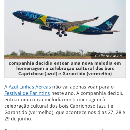
Guilherme Mion
companhia decidiu entoar uma nova melodia em
homenagem à celebração cultural dos bois
Caprichoso (azul) e Garantido (vermelho)
A
Azul Linhas Aéreas
não vai apenas voar para o
Festival de Parintins
neste ano. A companhia decidiu
entoar uma nova melodia em homenagem à
celebração cultural dos bois Caprichoso (azul) e
Garantido (vermelho), que acontece nos dias 27, 28 e
29 de junho.