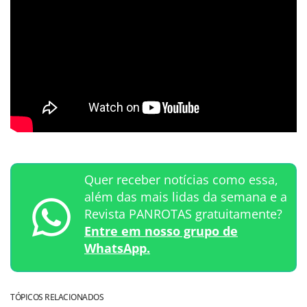
Quer receber notícias como essa,
além das mais lidas da semana e a
Revista PANROTAS gratuitamente?
Entre em nosso grupo de
WhatsApp.
TÓPICOS RELACIONADOS