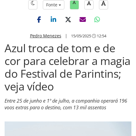
Fonte
Pedro Menezes
|
15/05/2025
12:54
Azul troca de tom e de
cor para celebrar a magia
do Festival de Parintins;
veja vídeo
Entre 25 de junho e 1º de julho, a companhia operará 196
voos extras para o destino, com 13 mil assentos