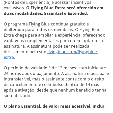
(Pontos de Experiência) e acessar incentivos
exclusivos.
O Flying Blue Extra será oferecido em
duas modalidades: Essential e Extended.
O programa Flying Blue continua gratuito e
inalterado para todos os membros. O Flying Blue
Extra chega para ampliar a experiência, oferecendo
vantagens complementares para quem optar pela
assinatura. A assinatura pode ser realizada
diretamente pelo site
flyingblue.com/flyingblue-
extra
.
O período de validade é de 12 meses, com início até
24 horas após o pagamento. A assinatura é pessoal e
intransferível, mas o assinante conta com o direito
de cancelamento e reembolso dentro de 14 dias
após a ativação, desde que nenhum benefício tenha
sido utilizado.
O plano Essential, de valor mais acessível, inclui: