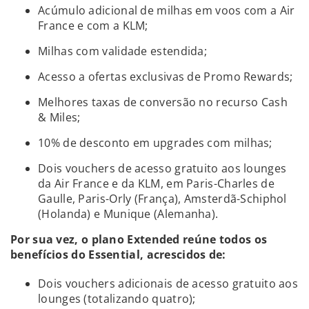
Acúmulo adicional de milhas em voos com a Air
France e com a KLM;
Milhas com validade estendida;
Acesso a ofertas exclusivas de Promo Rewards;
Melhores taxas de conversão no recurso Cash
& Miles;
10% de desconto em upgrades com milhas;
Dois vouchers de acesso gratuito aos lounges
da Air France e da KLM, em Paris-Charles de
Gaulle, Paris-Orly (França), Amsterdã-Schiphol
(Holanda) e Munique (Alemanha).
Por sua vez, o plano Extended reúne todos os
benefícios do Essential, acrescidos de:
Dois vouchers adicionais de acesso gratuito aos
lounges (totalizando quatro);