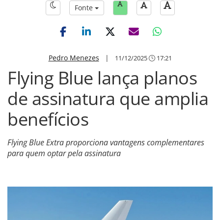
Fonte
Pedro Menezes
|
11/12/2025
17:21
Flying Blue lança planos
de assinatura que amplia
benefícios
Flying Blue Extra proporciona vantagens complementares
para quem optar pela assinatura