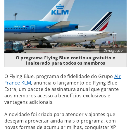
Divulgação
O programa Flying Blue continua gratuito e
inalterado para todos os membros
O Flying Blue, programa de fidelidade do Grupo
Air
France-KLM
, anuncia o lançamento do Flying Blue
Extra, um pacote de assinatura anual que garante
aos membros acesso a benefícios exclusivos e
vantagens adicionais.
A novidade foi criada para atender viajantes que
desejam aproveitar ainda mais o programa, com
novas formas de acumular milhas, conquistar XP