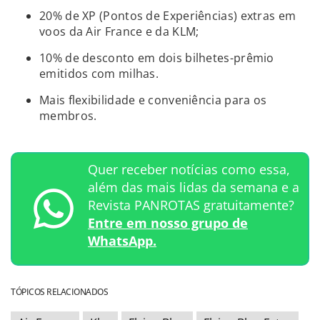
20% de XP (Pontos de Experiências) extras em
voos da Air France e da KLM;
10% de desconto em dois bilhetes-prêmio
emitidos com milhas.
Mais flexibilidade e conveniência para os
membros.
Quer receber notícias como essa,
além das mais lidas da semana e a
Revista PANROTAS gratuitamente?
Entre em nosso grupo de
WhatsApp.
TÓPICOS RELACIONADOS