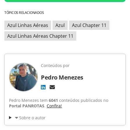
TÓPICOS RELACIONADOS
Azul Linhas Aéreas
Azul
Azul Chapter 11
Azul Linhas Aéreas Chapter 11
Conteúdos por
Pedro Menezes
Pedro Menezes tem
6041
conteúdos publicados no
Portal PANROTAS
.
Confira!
Sobre o autor