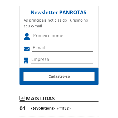
Newsletter
PANROTAS
As principais notícias do Turismo no
seu e-mail
Cadastre-se
MAIS LIDAS
{{evolution}}
{{TITLE}}