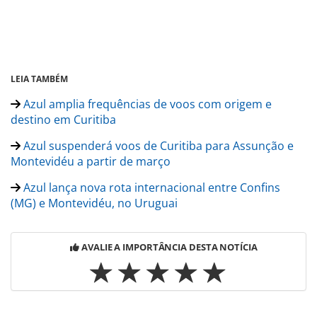
LEIA TAMBÉM
Azul amplia frequências de voos com origem e
destino em Curitiba
Azul suspenderá voos de Curitiba para Assunção e
Montevidéu a partir de março
Azul lança nova rota internacional entre Confins
(MG) e Montevidéu, no Uruguai
AVALIE A IMPORTÂNCIA DESTA NOTÍCIA