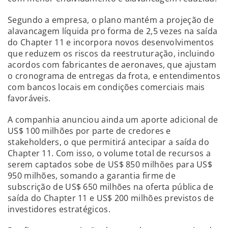
Segundo a empresa, o plano mantém a projeção de
alavancagem líquida pro forma de 2,5 vezes na saída
do Chapter 11 e incorpora novos desenvolvimentos
que reduzem os riscos da reestruturação, incluindo
acordos com fabricantes de aeronaves, que ajustam
o cronograma de entregas da frota, e entendimentos
com bancos locais em condições comerciais mais
favoráveis.
A companhia anunciou ainda um aporte adicional de
US$ 100 milhões por parte de credores e
stakeholders, o que permitirá antecipar a saída do
Chapter 11. Com isso, o volume total de recursos a
serem captados sobe de US$ 850 milhões para US$
950 milhões, somando a garantia firme de
subscrição de US$ 650 milhões na oferta pública de
saída do Chapter 11 e US$ 200 milhões previstos de
investidores estratégicos.