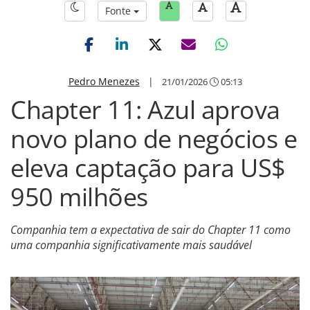
Fonte
Pedro Menezes
|
21/01/2026
05:13
Chapter 11: Azul aprova
novo plano de negócios e
eleva captação para US$
950 milhões
Companhia tem a expectativa de sair do Chapter 11 como
uma companhia significativamente mais saudável