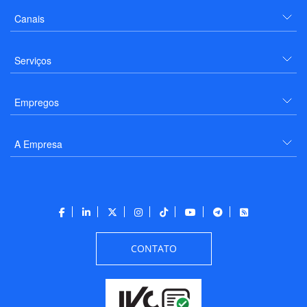
Canais
Serviços
Empregos
A Empresa
CONTATO