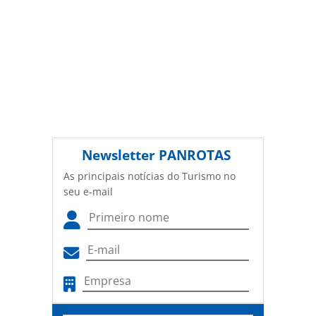
Newsletter
PANROTAS
As principais notícias do Turismo no
seu e-mail