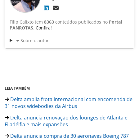
Filip Calixto tem
8363
conteúdos publicados no
Portal
PANROTAS
.
Confira!
Sobre o autor
LEIA TAMBÉM
Delta amplia frota internacional com encomenda de
31 novos widebodies da Airbus
Delta anuncia renovação dos lounges de Atlanta e
Filadélfia e mais expansões
Delta anuncia compra de 30 aeronaves Boeing 787