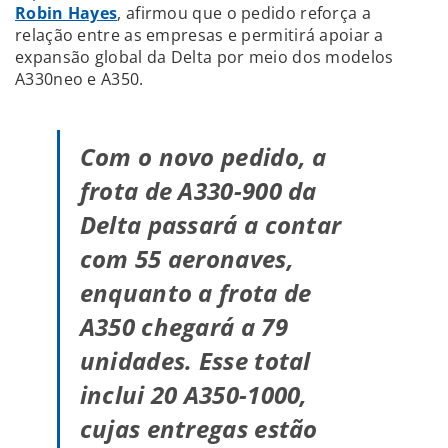
Robin Hayes
, afirmou que o pedido reforça a
relação entre as empresas e permitirá apoiar a
expansão global da Delta por meio dos modelos
A330neo e A350.
Com o novo pedido, a
frota de A330-900 da
Delta passará a contar
com 55 aeronaves,
enquanto a frota de
A350 chegará a 79
unidades. Esse total
inclui 20 A350-1000,
cujas entregas estão