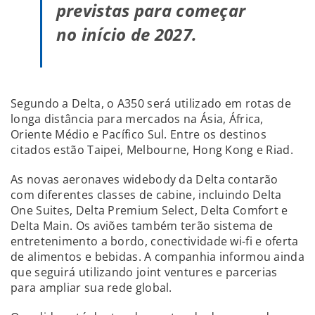
previstas para começar
no início de 2027.
S
egundo a Delta, o A350 será utilizado em rotas de
longa distância para mercados na Ásia, África,
Oriente Médio e Pacífico Sul. Entre os destinos
citados estão Taipei, Melbourne, Hong Kong e Riad.
As novas aeronaves widebody da Delta contarão
com diferentes classes de cabine, incluindo Delta
One Suites, Delta Premium Select, Delta Comfort e
Delta Main. Os aviões também terão sistema de
entretenimento a bordo, conectividade wi-fi e oferta
de alimentos e bebidas. A companhia informou ainda
que seguirá utilizando joint ventures e parcerias
para ampliar sua rede global.