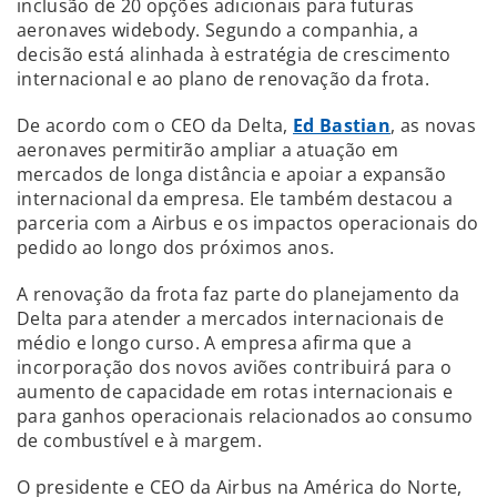
inclusão de 20 opções adicionais para futuras
aeronaves widebody. Segundo a companhia, a
decisão está alinhada à estratégia de crescimento
internacional e ao plano de renovação da frota.
De acordo com o CEO da Delta,
Ed Bastian
, as novas
aeronaves permitirão ampliar a atuação em
mercados de longa distância e apoiar a expansão
internacional da empresa. Ele também destacou a
parceria com a Airbus e os impactos operacionais do
pedido ao longo dos próximos anos.
A renovação da frota faz parte do planejamento da
Delta para atender a mercados internacionais de
médio e longo curso. A empresa afirma que a
incorporação dos novos aviões contribuirá para o
aumento de capacidade em rotas internacionais e
para ganhos operacionais relacionados ao consumo
de combustível e à margem.
O presidente e CEO da Airbus na América do Norte,