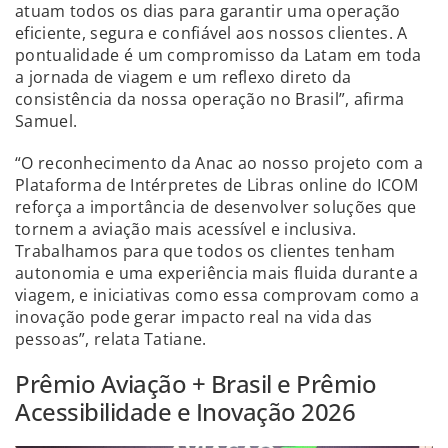
atuam todos os dias para garantir uma operação
eficiente, segura e confiável aos nossos clientes. A
pontualidade é um compromisso da Latam em toda
a jornada de viagem e um reflexo direto da
consistência da nossa operação no Brasil”, afirma
Samuel.
“O reconhecimento da Anac ao nosso projeto com a
Plataforma de Intérpretes de Libras online do ICOM
reforça a importância de desenvolver soluções que
tornem a aviação mais acessível e inclusiva.
Trabalhamos para que todos os clientes tenham
autonomia e uma experiência mais fluida durante a
viagem, e iniciativas como essa comprovam como a
inovação pode gerar impacto real na vida das
pessoas”, relata Tatiane.
Prêmio Aviação + Brasil e Prêmio
Acessibilidade e Inovação 2026