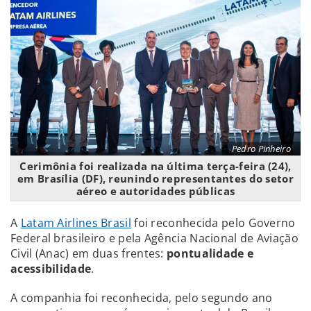
Pedro Pinheiro
Cerimônia foi realizada na última terça-feira (24),
em Brasília (DF), reunindo representantes do setor
aéreo e autoridades públicas
A
Latam Airlines Brasil
foi reconhecida pelo Governo
Federal brasileiro e pela Agência Nacional de Aviação
Civil (Anac) em duas frentes:
pontualidade e
acessibilidade
.
A companhia foi reconhecida, pelo segundo ano