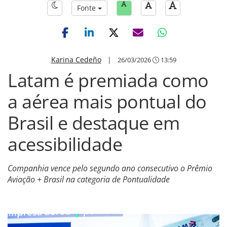
Fonte
Karina Cedeño
|
26/03/2026
13:59
Latam é premiada como
a aérea mais pontual do
Brasil e destaque em
acessibilidade
Companhia vence pelo segundo ano consecutivo o Prêmio
Aviação + Brasil na categoria de Pontualidade