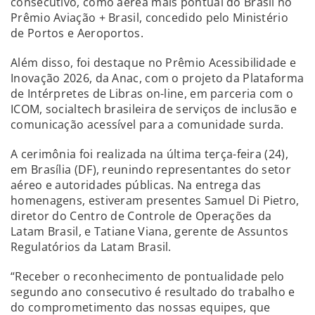
consecutivo, como aérea mais pontual do Brasil no
Prêmio Aviação + Brasil, concedido pelo Ministério
de Portos e Aeroportos.
Além disso, foi destaque no Prêmio Acessibilidade e
Inovação 2026, da Anac, com o projeto da Plataforma
de Intérpretes de Libras on-line, em parceria com o
ICOM, socialtech brasileira de serviços de inclusão e
comunicação acessível para a comunidade surda.
A cerimônia foi realizada na última terça-feira (24),
em Brasília (DF), reunindo representantes do setor
aéreo e autoridades públicas. Na entrega das
homenagens, estiveram presentes Samuel Di Pietro,
diretor do Centro de Controle de Operações da
Latam Brasil, e Tatiane Viana, gerente de Assuntos
Regulatórios da Latam Brasil.
“Receber o reconhecimento de pontualidade pelo
segundo ano consecutivo é resultado do trabalho e
do comprometimento das nossas equipes, que