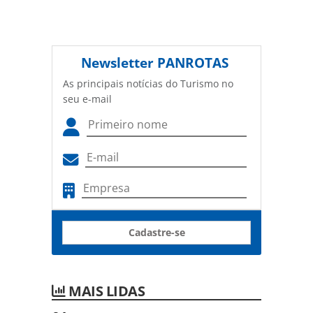
Newsletter
PANROTAS
As principais notícias do Turismo no
seu e-mail
Cadastre-se
MAIS LIDAS