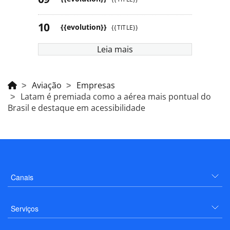
{{evolution}}
{{TITLE}}
Leia mais
Aviação
Empresas
Latam é premiada como a aérea mais pontual do
Brasil e destaque em acessibilidade
Canais
Serviços