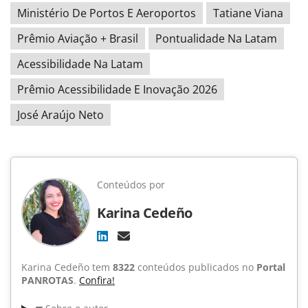
Ministério De Portos E Aeroportos
Tatiane Viana
Prêmio Aviação + Brasil
Pontualidade Na Latam
Acessibilidade Na Latam
Prêmio Acessibilidade E Inovação 2026
José Araújo Neto
Conteúdos por
Karina Cedeño
Karina Cedeño tem
8322
conteúdos publicados no
Portal
PANROTAS
.
Confira!