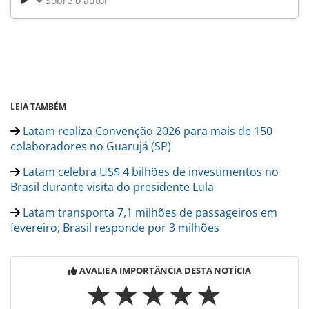
Sobre o autor
LEIA TAMBÉM
Latam realiza Convenção 2026 para mais de 150
colaboradores no Guarujá (SP)
Latam celebra US$ 4 bilhões de investimentos no
Brasil durante visita do presidente Lula
Latam transporta 7,1 milhões de passageiros em
fevereiro; Brasil responde por 3 milhões
AVALIE A IMPORTÂNCIA DESTA NOTÍCIA