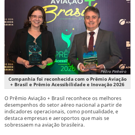
Pedro Pinheiro
Companhia foi reconhecida com o Prêmio Aviação
+ Brasil e Prêmio Acessibilidade e Inovação 2026
O Prêmio Aviação + Brasil reconhece os melhores
desempenhos do setor aéreo nacional a partir de
indicadores operacionais, como pontualidade, e
destaca empresas e aeroportos que mais se
sobressaem na aviação brasileira.