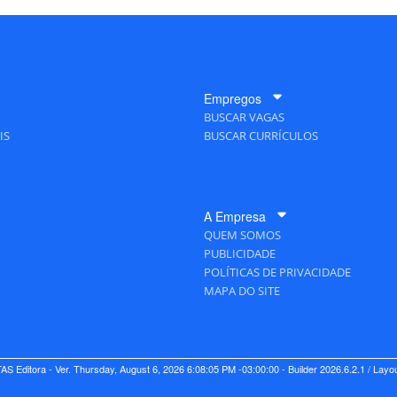
Empregos
BUSCAR VAGAS
IS
BUSCAR CURRÍCULOS
A Empresa
QUEM SOMOS
PUBLICIDADE
POLÍTICAS DE PRIVACIDADE
MAPA DO SITE
S Editora - Ver.
Thursday, August 6, 2026 6:08:05 PM -03:00:00 - Builder 2026.6.2.1
/ Layo