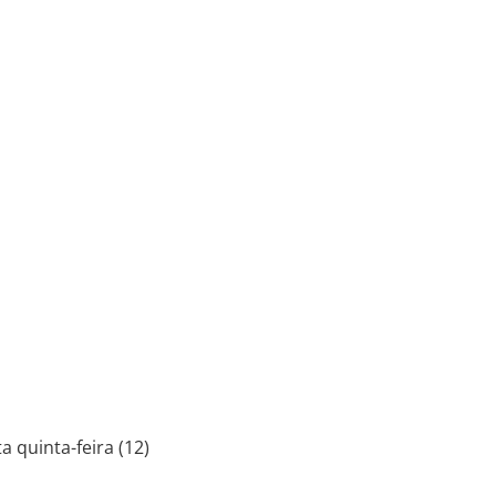
a quinta-feira (12)