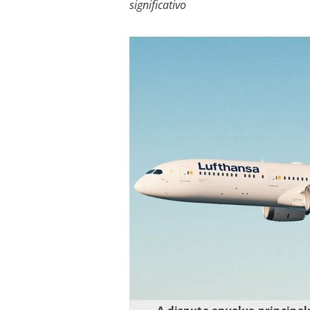
significativo