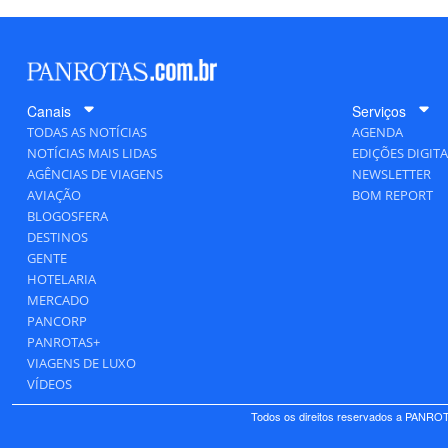
Canais
Serviços
TODAS AS NOTÍCIAS
AGENDA
NOTÍCIAS MAIS LIDAS
EDIÇÕES DIGITA
AGÊNCIAS DE VIAGENS
NEWSLETTER
AVIAÇÃO
BOM REPORT
BLOGOSFERA
DESTINOS
GENTE
HOTELARIA
MERCADO
PANCORP
PANROTAS+
VIAGENS DE LUXO
VÍDEOS
Todos os direitos reservados a PANROTA