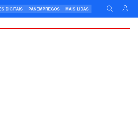
S DIGITAIS
PANEMPREGOS
MAIS LIDAS