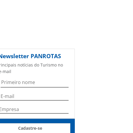
Newsletter
PANROTAS
rincipais notícias do Turismo no
e-mail
Cadastre-se