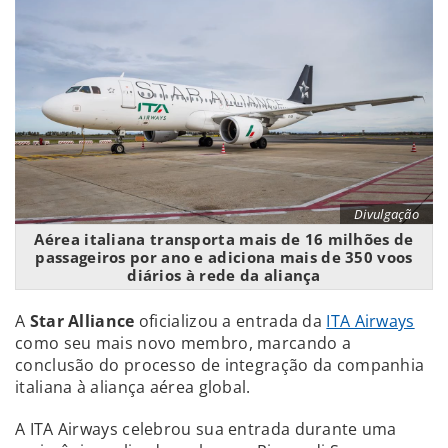
Divulgação
Aérea italiana transporta mais de 16 milhões de
passageiros por ano e adiciona mais de 350 voos
diários à rede da aliança
A
Star Alliance
oficializou a entrada da
ITA Airways
como seu mais novo membro, marcando a
conclusão do processo de integração da companhia
italiana à aliança aérea global.
A ITA Airways celebrou sua entrada durante uma