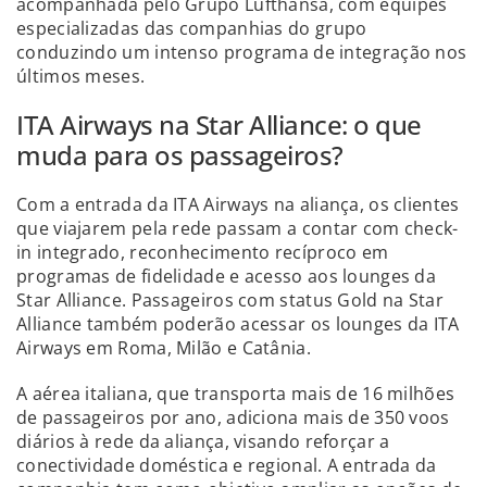
acompanhada pelo Grupo Lufthansa, com equipes
especializadas das companhias do grupo
conduzindo um intenso programa de integração nos
últimos meses.
ITA Airways na Star Alliance: o que
muda para os passageiros?
Com a entrada da ITA Airways na aliança, os clientes
que viajarem pela rede passam a contar com check-
in integrado, reconhecimento recíproco em
programas de fidelidade e acesso aos lounges da
Star Alliance. Passageiros com status Gold na Star
Alliance também poderão acessar os lounges da ITA
Airways em Roma, Milão e Catânia.
A aérea italiana, que transporta mais de 16 milhões
de passageiros por ano, adiciona mais de 350 voos
diários à rede da aliança, visando reforçar a
conectividade doméstica e regional. A entrada da