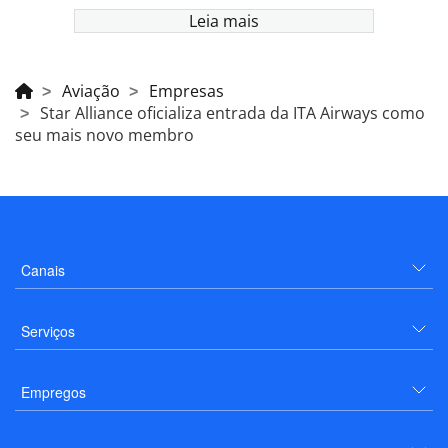
Leia mais
Aviação
Empresas
Star Alliance oficializa entrada da ITA Airways como
seu mais novo membro
Canais
Serviços
Empregos