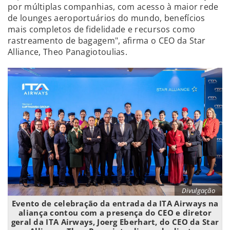
por múltiplas companhias, com acesso à maior rede
de lounges aeroportuários do mundo, benefícios
mais completos de fidelidade e recursos como
rastreamento de bagagem", afirma o CEO da Star
Alliance, Theo Panagiotoulias.
Divulgação
Evento de celebração da entrada da ITA Airways na
aliança contou com a presença do CEO e diretor
geral da ITA Airways, Joerg Eberhart, do CEO da Star