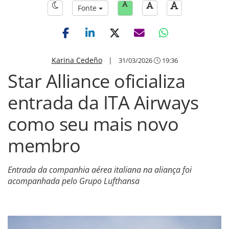
Fonte
Karina Cedeño
|
31/03/2026
19:36
Star Alliance oficializa
entrada da ITA Airways
como seu mais novo
membro
Entrada da companhia aérea italiana na aliança foi
acompanhada pelo Grupo Lufthansa