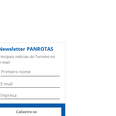
Newsletter
PANROTAS
rincipais notícias do Turismo no
e-mail
Cadastre-se