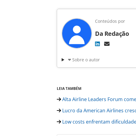
Conteúdos por
Da Redação
Sobre o autor
LEIA TAMBÉM
Alta Airline Leaders Forum come
Lucro da American Airlines cresc
Low costs enfrentam dificuldades