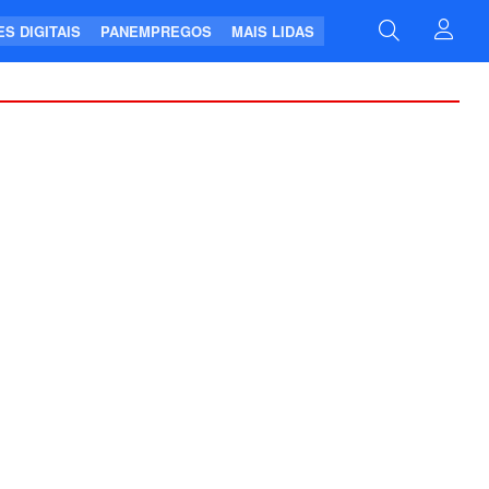
S DIGITAIS
PANEMPREGOS
MAIS LIDAS