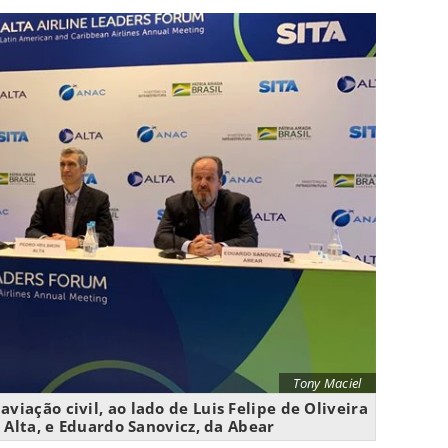
Tony Maciel
viação civil, ao lado de Luis Felipe de Oliveira
 Alta, e Eduardo Sanovicz, da Abear