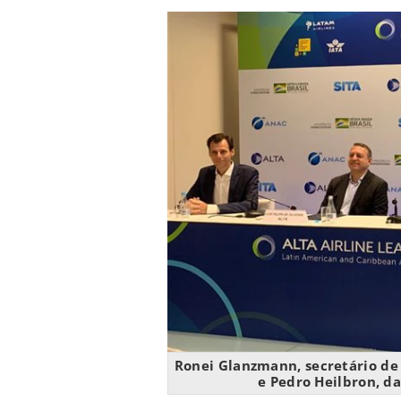
Ronei Glanzmann, secretário de a
e Pedro Heilbron, da