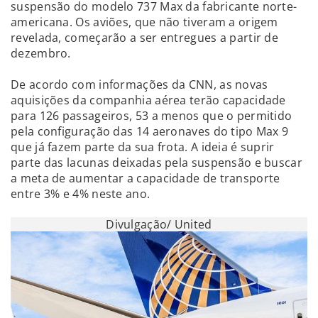
suspensão do modelo 737 Max da fabricante norte-
americana. Os aviões, que não tiveram a origem
revelada, começarão a ser entregues a partir de
dezembro.
De acordo com informações da CNN, as novas
aquisições da companhia aérea terão capacidade
para 126 passageiros, 53 a menos que o permitido
pela configuração das 14 aeronaves do tipo Max 9
que já fazem parte da sua frota. A ideia é suprir
parte das lacunas deixadas pela suspensão e buscar
a meta de aumentar a capacidade de transporte
entre 3% e 4% neste ano.
Divulgação/ United