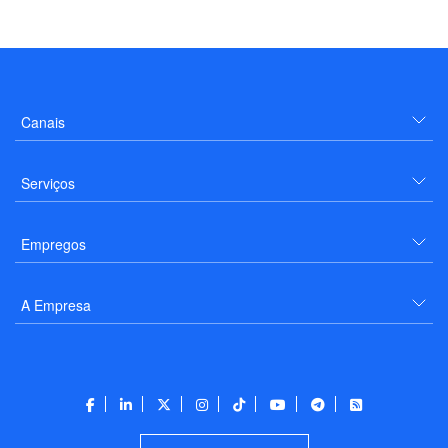
Canais
Serviços
Empregos
A Empresa