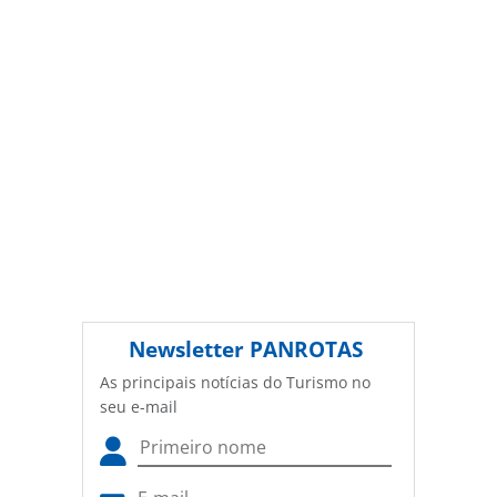
Newsletter
PANROTAS
As principais notícias do Turismo no
seu e-mail