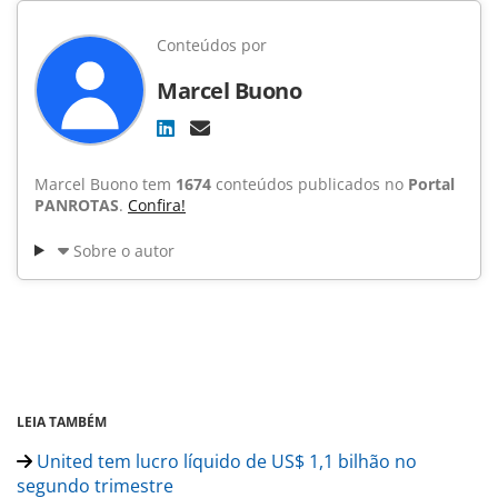
Conteúdos por
Marcel Buono
Marcel Buono tem
1674
conteúdos publicados no
Portal
PANROTAS
.
Confira!
Sobre o autor
LEIA TAMBÉM
United tem lucro líquido de US$ 1,1 bilhão no
segundo trimestre