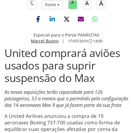
Fonte
Especial para o Portal PANROTAS
Marcel Buono
|
17/07/2019
14:00
United comprará aviões
usados para suprir
suspensão do Max
As novas aquisições terão capacidade para 126
passageiros, 53 a menos que o permitido pela configuração
das 14 aeronaves Max 9 que já fazem parte da sua frota
A United Airlines anunciou a compra de 19
aeronaves Boeing 737-700 usadas como forma de
equilibrar suas operações afetadas por conta da