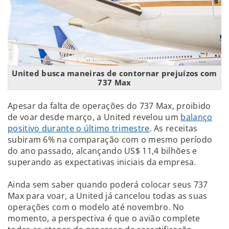
United busca maneiras de contornar prejuízos com
737 Max
Apesar da falta de operações do 737 Max, proibido
de voar desde março, a United revelou um
balanço
positivo durante o último trimestre
. As receitas
subiram 6% na comparação com o mesmo período
do ano passado, alcançando US$ 11,4 bilhões e
superando as expectativas iniciais da empresa.
Ainda sem saber quando poderá colocar seus 737
Max para voar, a United já cancelou todas as suas
operações com o modelo até novembro. No
momento, a perspectiva é que o avião complete