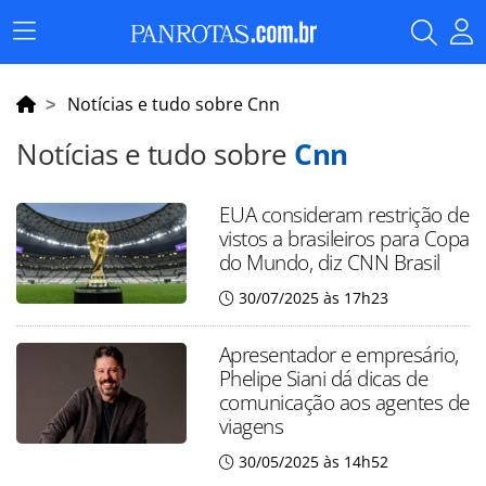
Menu
Principal
Notícias e tudo sobre Cnn
Notícias e tudo sobre
Cnn
EUA consideram restrição de
vistos a brasileiros para Copa
do Mundo, diz CNN Brasil
30/07/2025 às 17h23
Apresentador e empresário,
Phelipe Siani dá dicas de
comunicação aos agentes de
viagens
30/05/2025 às 14h52