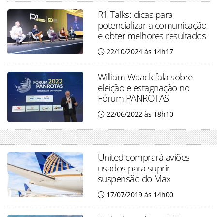
R1 Talks: dicas para
potencializar a comunicação
e obter melhores resultados
22/10/2024 às 14h17
William Waack fala sobre
eleição e estagnação no
Fórum PANROTAS
22/06/2022 às 18h10
United comprará aviões
usados para suprir
suspensão do Max
17/07/2019 às 14h00