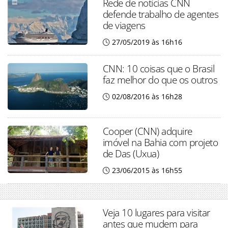
Rede de notícias CNN
defende trabalho de agentes
de viagens
27/05/2019 às 16h16
CNN: 10 coisas que o Brasil
faz melhor do que os outros
02/08/2016 às 16h28
Cooper (CNN) adquire
imóvel na Bahia com projeto
de Das (Uxua)
23/06/2015 às 16h55
Veja 10 lugares para visitar
antes que mudem para