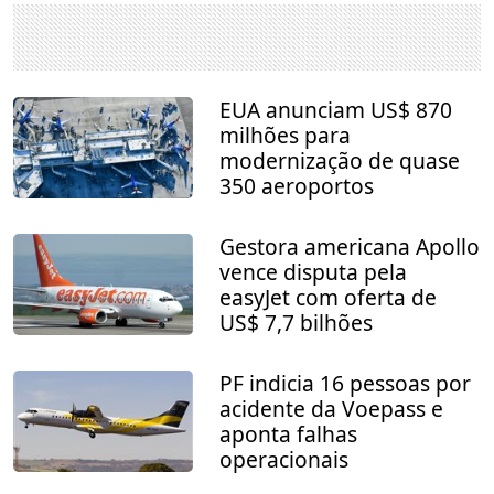
EUA anunciam US$ 870
milhões para
modernização de quase
350 aeroportos
Gestora americana Apollo
vence disputa pela
easyJet com oferta de
US$ 7,7 bilhões
PF indicia 16 pessoas por
acidente da Voepass e
aponta falhas
operacionais