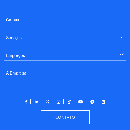
Canais
Serviços
Empregos
A Empresa
CONTATO