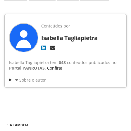
Conteúdos por
Isabella Tagliapietra
Isabella Tagliapietra tem
648
conteúdos publicados no
Portal PANROTAS
.
Confira!
Sobre o autor
LEIA TAMBÉM