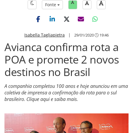
Fonte
Isabella Tagliapietra
|
29/01/2020
19:46
Avianca confirma rota a
POA e promete 2 novos
destinos no Brasil
A companhia completou 100 anos e hoje anunciou em uma
coletiva de imprensa a confirmação da rota para o sul
brasileiro. Clique aqui e saiba mais.