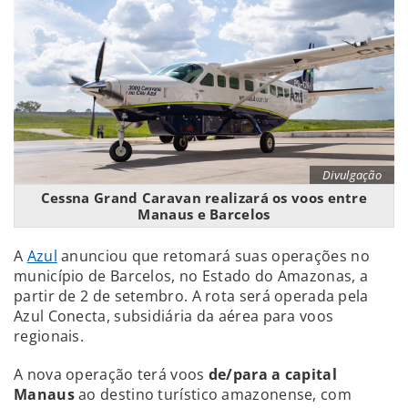
Divulgação
Cessna Grand Caravan realizará os voos entre
Manaus e Barcelos
A
Azul
anunciou que retomará suas operações no
município de Barcelos, no Estado do Amazonas, a
partir de 2 de setembro. A rota será operada pela
Azul Conecta, subsidiária da aérea para voos
regionais.
A nova operação terá voos
de/para a capital
Manaus
ao destino turístico amazonense, com