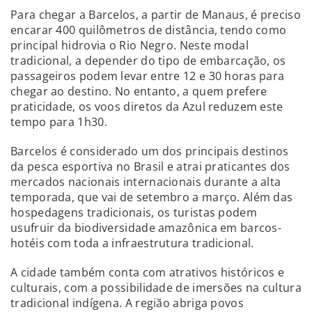
Para chegar a Barcelos, a partir de Manaus, é preciso
encarar 400 quilômetros de distância, tendo como
principal hidrovia o Rio Negro. Neste modal
tradicional, a depender do tipo de embarcação, os
passageiros podem levar entre 12 e 30 horas para
chegar ao destino. No entanto, a quem prefere
praticidade, os voos diretos da Azul reduzem este
tempo para 1h30.
Barcelos é considerado um dos principais destinos
da pesca esportiva no Brasil e atrai praticantes dos
mercados nacionais internacionais durante a alta
temporada, que vai de setembro a março. Além das
hospedagens tradicionais, os turistas podem
usufruir da biodiversidade amazônica em barcos-
hotéis com toda a infraestrutura tradicional.
A cidade também conta com atrativos históricos e
culturais, com a possibilidade de imersões na cultura
tradicional indígena. A região abriga povos