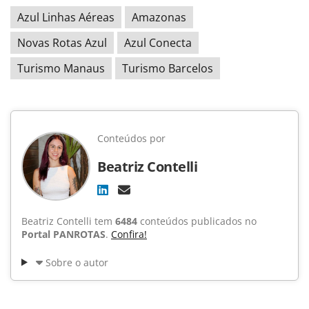
Azul Linhas Aéreas
Amazonas
Novas Rotas Azul
Azul Conecta
Turismo Manaus
Turismo Barcelos
Conteúdos por
Beatriz Contelli
Beatriz Contelli tem
6484
conteúdos publicados no
Portal PANROTAS
.
Confira!
Sobre o autor