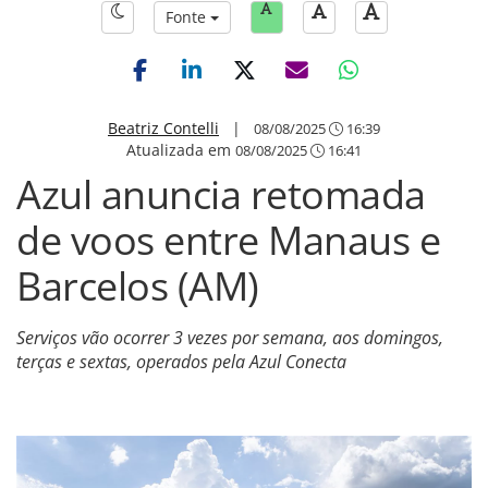
Fonte
Beatriz Contelli
|
08/08/2025
16:39
Atualizada em
08/08/2025
16:41
Azul anuncia retomada
de voos entre Manaus e
Barcelos (AM)
Serviços vão ocorrer 3 vezes por semana, aos domingos,
terças e sextas, operados pela Azul Conecta