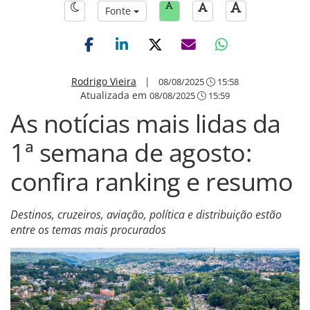
Fonte
Rodrigo Vieira
|
08/08/2025
15:58
Atualizada em
08/08/2025
15:59
As notícias mais lidas da
1ª semana de agosto:
confira ranking e resumo
Destinos, cruzeiros, aviação, política e distribuição estão
entre os temas mais procurados