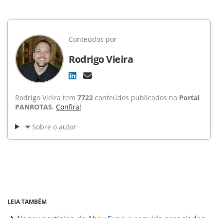
Conteúdos por
Rodrigo Vieira
Rodrigo Vieira tem
7722
conteúdos publicados no
Portal
PANROTAS
.
Confira!
Sobre o autor
LEIA TAMBÉM