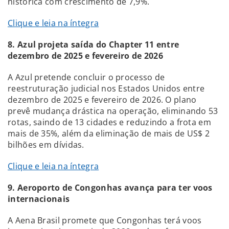
histórica com crescimento de 7,9%.
Clique e leia na íntegra
8. Azul projeta saída do Chapter 11 entre
dezembro de 2025 e fevereiro de 2026
A Azul pretende concluir o processo de
reestruturação judicial nos Estados Unidos entre
dezembro de 2025 e fevereiro de 2026. O plano
prevê mudança drástica na operação, eliminando 53
rotas, saindo de 13 cidades e reduzindo a frota em
mais de 35%, além da eliminação de mais de US$ 2
bilhões em dívidas.
Clique e leia na íntegra
9. Aeroporto de Congonhas avança para ter voos
internacionais
A Aena Brasil promete que Congonhas terá voos