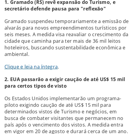
1. Gramado (RS) revê expansão do Turismo, e
secretário defende pausa para "reflexão"
Gramado suspendeu temporariamente a emissão de
alvarás para novos empreendimentos turísticos por
seis meses. A medida visa reavaliar o crescimento da
cidade que caminha para ter mais de 36 mil leitos
hoteleiros, buscando sustentabilidade econômica e
ambiental.
Clique e leia na íntegra
.
2. EUA passarão a exigir caução de até US$ 15 mil
para certos tipos de visto
Os Estados Unidos implementarão um programa-
piloto exigindo caução de até US$ 15 mil para
determinados vistos de Turismo e negócios, em
busca de combater visitantes que permanecem no
país após o vencimento dos vistos. A medida entra
em vigor em 20 de agosto e durará cerca de um ano.