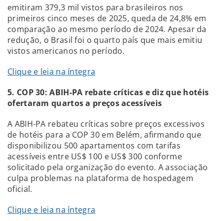
emitiram 379,3 mil vistos para brasileiros nos
primeiros cinco meses de 2025, queda de 24,8% em
comparação ao mesmo período de 2024. Apesar da
redução, o Brasil foi o quarto país que mais emitiu
vistos americanos no período.
Clique e leia na íntegra
5. COP 30: ABIH-PA rebate críticas e diz que hotéis
ofertaram quartos a preços acessíveis
A ABIH-PA rebateu críticas sobre preços excessivos
de hotéis para a COP 30 em Belém, afirmando que
disponibilizou 500 apartamentos com tarifas
acessíveis entre US$ 100 e US$ 300 conforme
solicitado pela organização do evento. A associação
culpa problemas na plataforma de hospedagem
oficial.
Clique e leia na íntegra