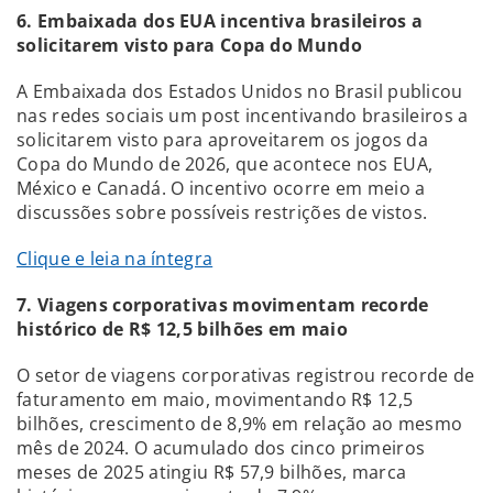
6. Embaixada dos EUA incentiva brasileiros a
solicitarem visto para Copa do Mundo
A Embaixada dos Estados Unidos no Brasil publicou
nas redes sociais um post incentivando brasileiros a
solicitarem visto para aproveitarem os jogos da
Copa do Mundo de 2026, que acontece nos EUA,
México e Canadá. O incentivo ocorre em meio a
discussões sobre possíveis restrições de vistos.
Clique e leia na íntegra
7. Viagens corporativas movimentam recorde
histórico de R$ 12,5 bilhões em maio
O setor de viagens corporativas registrou recorde de
faturamento em maio, movimentando R$ 12,5
bilhões, crescimento de 8,9% em relação ao mesmo
mês de 2024. O acumulado dos cinco primeiros
meses de 2025 atingiu R$ 57,9 bilhões, marca