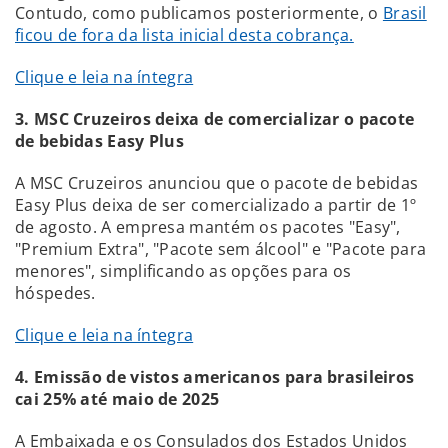
Contudo, como publicamos posteriormente, o
Brasil
ficou de fora da lista inicial desta cobrança.
Clique e leia na íntegra
3. MSC Cruzeiros deixa de comercializar o pacote
de bebidas Easy Plus
A MSC Cruzeiros anunciou que o pacote de bebidas
Easy Plus deixa de ser comercializado a partir de 1º
de agosto. A empresa mantém os pacotes "Easy",
"Premium Extra", "Pacote sem álcool" e "Pacote para
menores", simplificando as opções para os
hóspedes.
Clique e leia na íntegra
4. Emissão de vistos americanos para brasileiros
cai 25% até maio de 2025
A Embaixada e os Consulados dos Estados Unidos