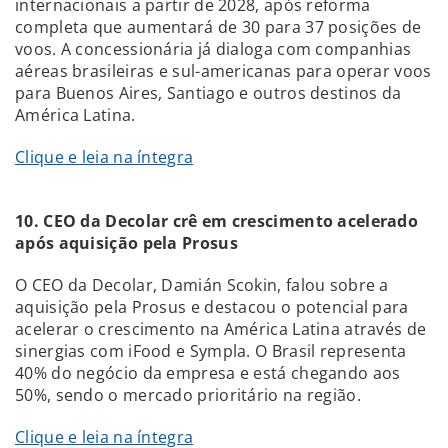
internacionais a partir de 2028, após reforma
completa que aumentará de 30 para 37 posições de
voos. A concessionária já dialoga com companhias
aéreas brasileiras e sul-americanas para operar voos
para Buenos Aires, Santiago e outros destinos da
América Latina.
Clique e leia na íntegra
10. CEO da Decolar crê em crescimento acelerado
após aquisição pela Prosus
O CEO da Decolar, Damián Scokin, falou sobre a
aquisição pela Prosus e destacou o potencial para
acelerar o crescimento na América Latina através de
sinergias com iFood e Sympla. O Brasil representa
40% do negócio da empresa e está chegando aos
50%, sendo o mercado prioritário na região.
Clique e leia na íntegra