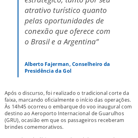
atrativo turístico quanto
pelas oportunidades de
conexão que oferece com
o Brasil e a Argentina”
Alberto Fajerman, Conselheiro da
Presidência da Gol
Após o discurso, foi realizado o tradicional corte da
faixa, marcando oficialmente o início das operações.
Às 14h45 ocorreu o embarque do voo inaugural com
destino ao Aeroporto Internacional de Guarulhos
(GRU), ocasião em que os passageiros receberam
brindes comemorativos.