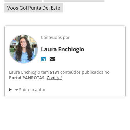
Voos Gol Punta Del Este
Conteúdos por
Laura Enchioglo
Laura Enchioglo tem
5131
conteúdos publicados no
Portal PANROTAS
.
Confira!
Sobre o autor