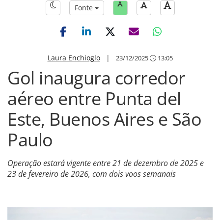
Fonte
Laura Enchioglo
|
23/12/2025
13:05
Gol inaugura corredor
aéreo entre Punta del
Este, Buenos Aires e São
Paulo
Operação estará vigente entre 21 de dezembro de 2025 e
23 de fevereiro de 2026, com dois voos semanais