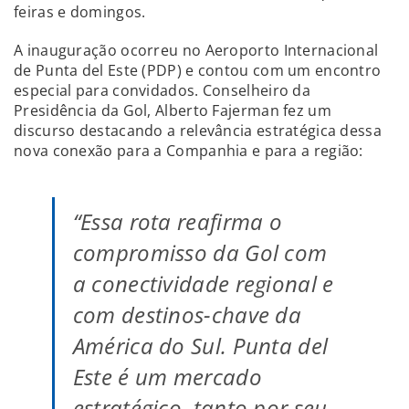
feiras e domingos.
A inauguração ocorreu no Aeroporto Internacional
de Punta del Este (PDP) e contou com um encontro
especial para convidados. Conselheiro da
Presidência da Gol, Alberto Fajerman fez um
discurso destacando a relevância estratégica dessa
nova conexão para a Companhia e para a região:
“Essa rota reafirma o
compromisso da Gol com
a conectividade regional e
com destinos-chave da
América do Sul. Punta del
Este é um mercado
estratégico, tanto por seu