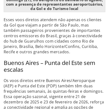
com a presença de representantes aeroportuários,
da Gol e do Turismo local
Esses voos diretos atendem não apenas os clientes
da Gol que viajam a partir de São Paulo, mas
também passageiros provenientes de importantes
centros emissores do Brasil, graças à conectividade
do hub de Guarulhos com cidades como Rio de
Janeiro, Brasília, Belo Horizonte/Confins, Curitiba,
Recife e outros grandes mercados.
Buenos Aires – Punta del Este sem
escalas
Os voos diretos entre Buenos Aires/Aeroparque
(AEP) e Punta del Este (PDP) também têm duas
frequências semanais, às quintas-feiras e domingos.
Essa operação sazonal, vigente entre 21 de
dezembro de 2025 e 23 de fevereiro de 2026, reforça
a conectividade regional e amplia as opções de