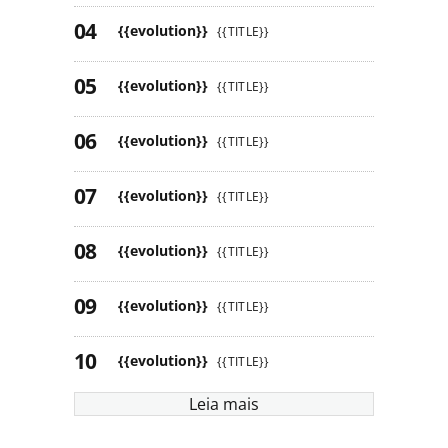
{{evolution}}
{{TITLE}}
{{evolution}}
{{TITLE}}
{{evolution}}
{{TITLE}}
{{evolution}}
{{TITLE}}
{{evolution}}
{{TITLE}}
{{evolution}}
{{TITLE}}
{{evolution}}
{{TITLE}}
Leia mais