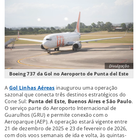
Divulgação
Boeing 737 da Gol no Aeroporto de Punta del Este
A
Gol Linhas Aéreas
inaugurou uma operação
sazonal que conecta três destinos estratégicos do
Cone Sul:
Punta del Este, Buenos Aires e São Paulo
.
O serviço parte do Aeroporto Internacional de
Guarulhos (GRU) e permite conexão com o
Aeroparque (AEP). A operação estará vigente entre
21 de dezembro de 2025 e 23 de fevereiro de 2026,
com dois voos semanais de ida e volta, às quintas-