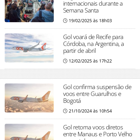
internacionais durante a
Semana Santa
19/02/2025 às 18h03
Gol voará de Recife para
Córdoba, na Argentina, a
partir de abril
12/02/2025 às 17h22
Gol confirma suspensão de
voos entre Guarulhos e
Bogotá
21/10/2024 às 10h54
Gol retoma voos diretos
entre Manaus e Porto Velho