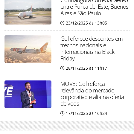
entre Punta del Este, Buenos
Aires e São Paulo
23/12/2025 às 13h05
Gol oferece descontos em
trechos nacionais e
internacionais na Black
Friday
28/11/2025 às 11h17
MOVE: Gol reforça
relevância do mercado
corporativo e alta na oferta
de voos
17/11/2025 às 16h24