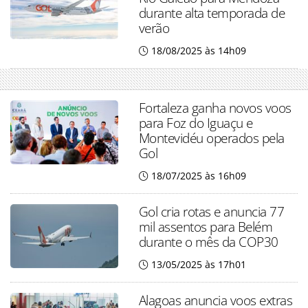
durante alta temporada de
verão
18/08/2025 às 14h09
Fortaleza ganha novos voos
para Foz do Iguaçu e
Montevidéu operados pela
Gol
18/07/2025 às 16h09
Gol cria rotas e anuncia 77
mil assentos para Belém
durante o mês da COP30
13/05/2025 às 17h01
Alagoas anuncia voos extras