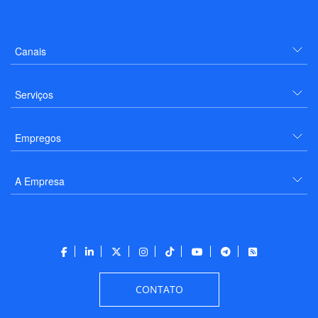
Canais
Serviços
Empregos
A Empresa
CONTATO