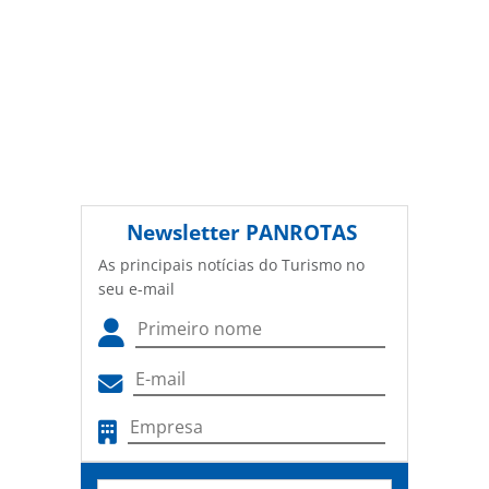
Newsletter
PANROTAS
As principais notícias do Turismo no
seu e-mail