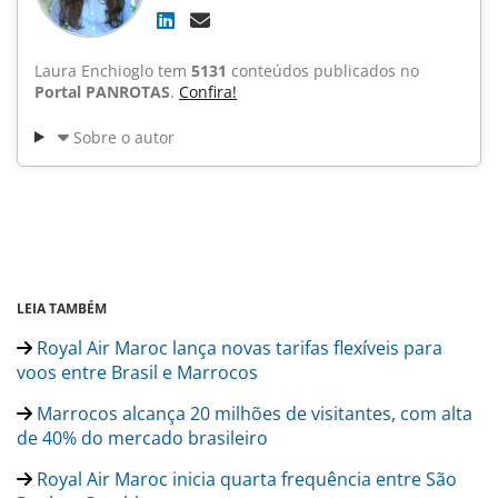
Laura Enchioglo tem
5131
conteúdos publicados no
Portal PANROTAS
.
Confira!
Sobre o autor
LEIA TAMBÉM
Royal Air Maroc lança novas tarifas flexíveis para
voos entre Brasil e Marrocos
Marrocos alcança 20 milhões de visitantes, com alta
de 40% do mercado brasileiro
Royal Air Maroc inicia quarta frequência entre São