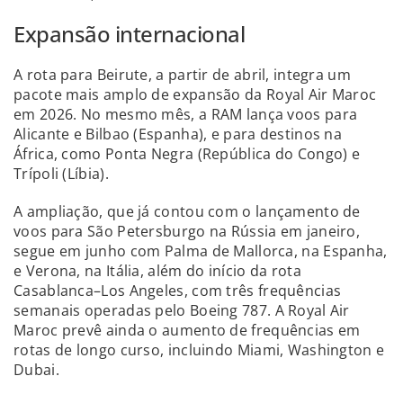
Expansão internacional
A rota para Beirute, a partir de abril, integra um
pacote mais amplo de expansão da Royal Air Maroc
em 2026. No mesmo mês, a RAM lança voos para
Alicante e Bilbao (Espanha), e para destinos na
África, como Ponta Negra (República do Congo) e
Trípoli (Líbia).
A ampliação, que já contou com o lançamento de
voos para São Petersburgo na Rússia em janeiro,
segue em junho com Palma de Mallorca, na Espanha,
e Verona, na Itália, além do início da rota
Casablanca–Los Angeles, com três frequências
semanais operadas pelo Boeing 787. A Royal Air
Maroc prevê ainda o aumento de frequências em
rotas de longo curso, incluindo Miami, Washington e
Dubai.