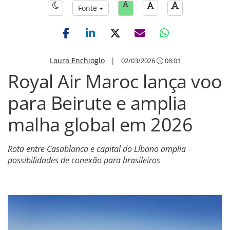
Fonte
Laura Enchioglo
|
02/03/2026
08:01
Royal Air Maroc lança voo
para Beirute e amplia
malha global em 2026
Rota entre Casablanca e capital do Líbano amplia
possibilidades de conexão para brasileiros