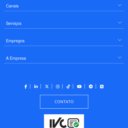
Canais
Serviços
Empregos
A Empresa
CONTATO