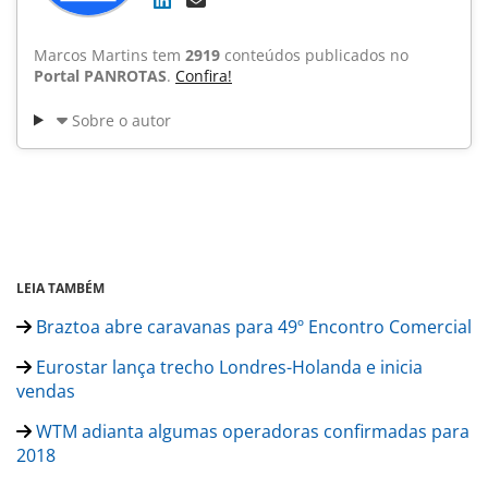
Marcos Martins tem
2919
conteúdos publicados no
Portal PANROTAS
.
Confira!
Sobre o autor
LEIA TAMBÉM
Braztoa abre caravanas para 49º Encontro Comercial
Eurostar lança trecho Londres-Holanda e inicia
vendas
WTM adianta algumas operadoras confirmadas para
2018