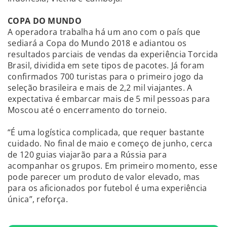
COPA DO MUNDO
A operadora trabalha há um ano com o país que
sediará a Copa do Mundo 2018 e adiantou os
resultados parciais de vendas da experiência Torcida
Brasil, dividida em sete tipos de pacotes. Já foram
confirmados 700 turistas para o primeiro jogo da
seleção brasileira e mais de 2,2 mil viajantes. A
expectativa é embarcar mais de 5 mil pessoas para
Moscou até o encerramento do torneio.
“É uma logística complicada, que requer bastante
cuidado. No final de maio e começo de junho, cerca
de 120 guias viajarão para a Rússia para
acompanhar os grupos. Em primeiro momento, esse
pode parecer um produto de valor elevado, mas
para os aficionados por futebol é uma experiência
única”, reforça.