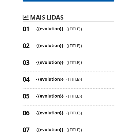
MAIS LIDAS
{{evolution}}
{{TITLE}}
{{evolution}}
{{TITLE}}
{{evolution}}
{{TITLE}}
{{evolution}}
{{TITLE}}
{{evolution}}
{{TITLE}}
{{evolution}}
{{TITLE}}
{{evolution}}
{{TITLE}}