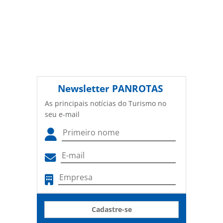
Newsletter
PANROTAS
As principais notícias do Turismo no
seu e-mail
Cadastre-se