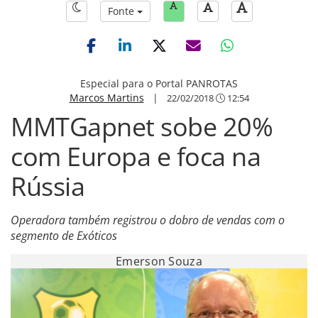
Fonte
Especial para o Portal PANROTAS
Marcos Martins
|
22/02/2018
12:54
MMTGapnet sobe 20%
com Europa e foca na
Rússia
Operadora também registrou o dobro de vendas com o
segmento de Exóticos
Emerson Souza