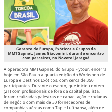
Gerente de Europa, Exóticos e Grupos da
MMTGapnet, James Giacomini, durante encontro
com parceiros, no Novotel Jaraguá
A operadora MMTGapnet, do Grupo Flytour, encerra
hoje em São Paulo a quarta edição do Workshop de
Europa e Destinos Exóticos, com cerca de 350
participantes. Durante o evento, que iniciou ontem
(21) com profissionais de fora da capital paulista,
foram realizadas palestras de capacitação e rodadas
de negócio com mais de 30 fornecedores de
companhias aéreas como Tap e Lufthansa, além de