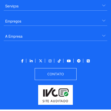
Serviços
Empregos
A Empresa
CONTATO