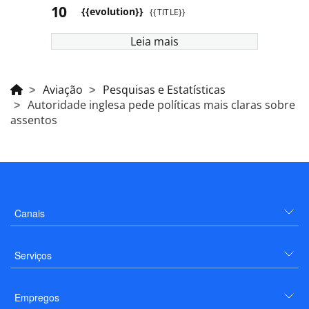
{{evolution}}
{{TITLE}}
Leia mais
Aviação
Pesquisas e Estatísticas
Autoridade inglesa pede políticas mais claras sobre
assentos
Canais
Serviços
Empregos