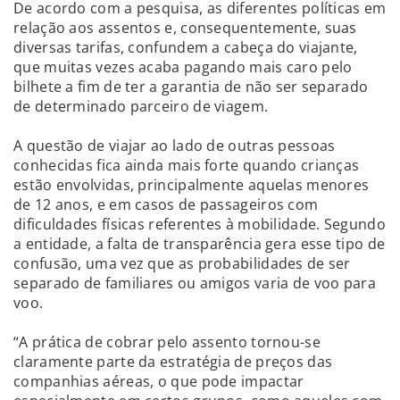
De acordo com a pesquisa, as diferentes políticas em
relação aos assentos e, consequentemente, suas
diversas tarifas, confundem a cabeça do viajante,
que muitas vezes acaba pagando mais caro pelo
bilhete a fim de ter a garantia de não ser separado
de determinado parceiro de viagem.
A questão de viajar ao lado de outras pessoas
conhecidas fica ainda mais forte quando crianças
estão envolvidas, principalmente aquelas menores
de 12 anos, e em casos de passageiros com
dificuldades físicas referentes à mobilidade. Segundo
a entidade, a falta de transparência gera esse tipo de
confusão, uma vez que as probabilidades de ser
separado de familiares ou amigos varia de voo para
voo.
“A prática de cobrar pelo assento tornou-se
claramente parte da estratégia de preços das
companhias aéreas, o que pode impactar