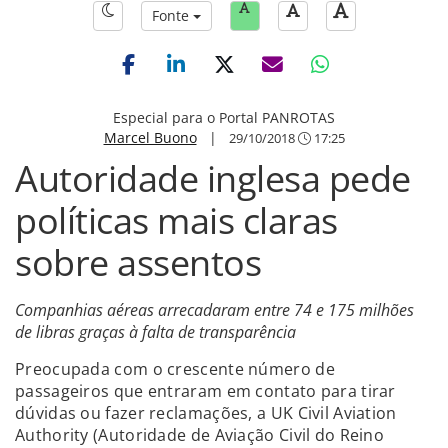
Fonte
Especial para o Portal PANROTAS
Marcel Buono
|
29/10/2018
17:25
Autoridade inglesa pede
políticas mais claras
sobre assentos
Companhias aéreas arrecadaram entre 74 e 175 milhões
de libras graças à falta de transparência
Preocupada com o crescente número de
passageiros que entraram em contato para tirar
dúvidas ou fazer reclamações, a UK Civil Aviation
Authority (Autoridade de Aviação Civil do Reino