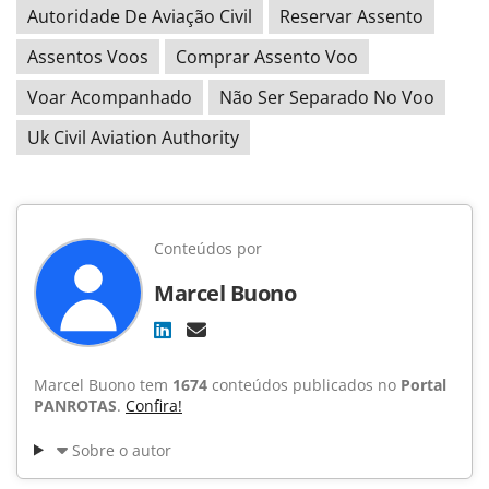
Autoridade De Aviação Civil
Reservar Assento
Assentos Voos
Comprar Assento Voo
Voar Acompanhado
Não Ser Separado No Voo
Uk Civil Aviation Authority
Conteúdos por
Marcel Buono
Marcel Buono tem
1674
conteúdos publicados no
Portal
PANROTAS
.
Confira!
Sobre o autor