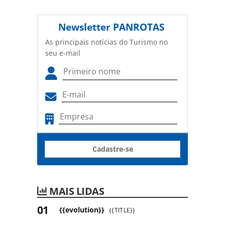
Newsletter
PANROTAS
As principais notícias do Turismo no
seu e-mail
Cadastre-se
MAIS LIDAS
{{evolution}}
{{TITLE}}