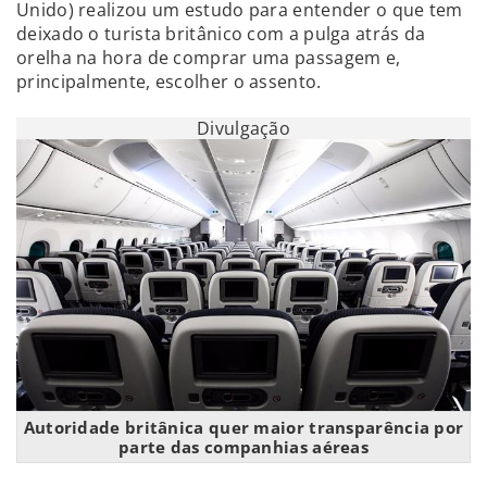
Unido) realizou um estudo para entender o que tem
deixado o turista britânico com a pulga atrás da
orelha na hora de comprar uma passagem e,
principalmente, escolher o assento.
Divulgação
Autoridade britânica quer maior transparência por
parte das companhias aéreas