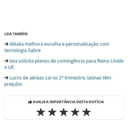
LEIA TAMBÉM
Alitalia melhora escolha e personalização com
tecnologia Sabre
Iata solicita planos de contingência para Reino Unido
e UE
Lucro de aéreas cai no 2º trimestre; latinas têm
prejuízo
AVALIE A IMPORTÂNCIA DESTA NOTÍCIA