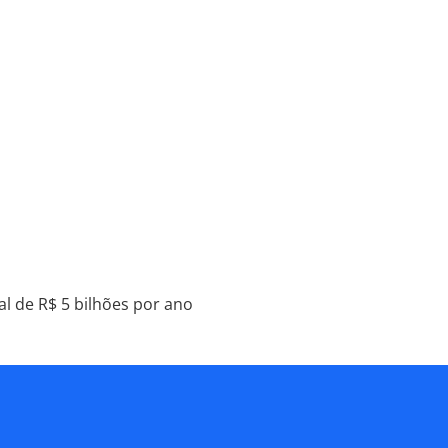
al de R$ 5 bilhões por ano