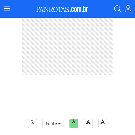
Menu
Principal
Fonte