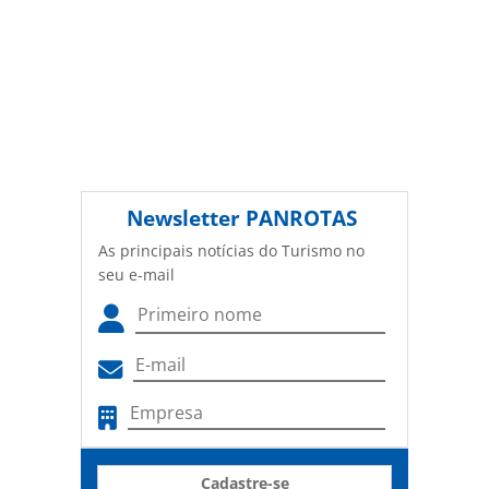
Newsletter
PANROTAS
As principais notícias do Turismo no
seu e-mail
Cadastre-se