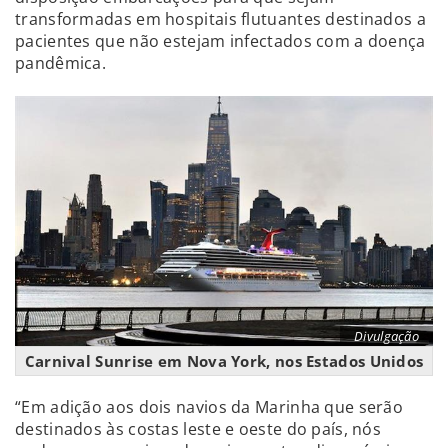
transformadas em hospitais flutuantes destinados a
pacientes que não estejam infectados com a doença
pandêmica.
Divulgação
Carnival Sunrise em Nova York, nos Estados Unidos
“Em adição aos dois navios da Marinha que serão
destinados às costas leste e oeste do país, nós