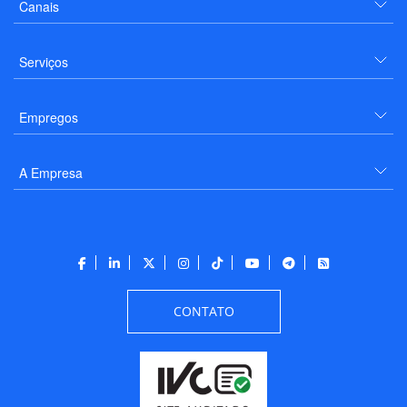
Canais
Serviços
Empregos
A Empresa
CONTATO