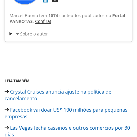
Marcel Buono tem
1674
conteúdos publicados no
Portal
PANROTAS
.
Confira!
Sobre o autor
LEIA TAMBÉM
Crystal Cruises anuncia ajuste na política de
cancelamento
Facebook vai doar US$ 100 milhões para pequenas
empresas
Las Vegas fecha cassinos e outros comércios por 30
dias