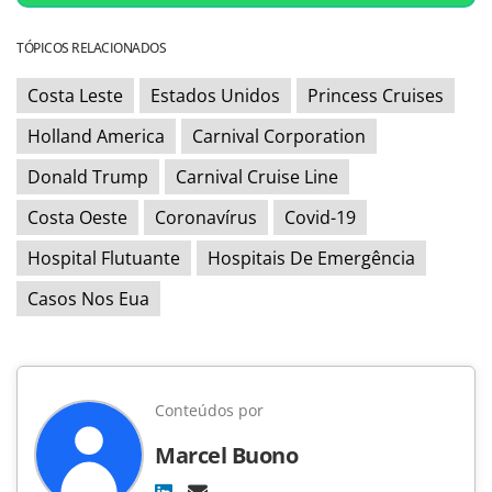
TÓPICOS RELACIONADOS
Costa Leste
Estados Unidos
Princess Cruises
Holland America
Carnival Corporation
Donald Trump
Carnival Cruise Line
Costa Oeste
Coronavírus
Covid-19
Hospital Flutuante
Hospitais De Emergência
Casos Nos Eua
Conteúdos por
Marcel Buono