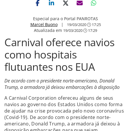
Especial para o Portal PANROTAS
Marcel Buono
|
19/03/2020
17:25
Atualizada em
19/03/2020
17:29
Carnival oferece navios
como hospitais
flutuantes nos EUA
De acordo com o presidente norte-americano, Donald
Trump, a armadora já deixou embarcações à disposição
A Carnival Corporation ofereceu alguns de seus
navios ao governo dos Estados Unidos como forma
de ajudar na crise provocada pelo novo coronavírus
(Covid-19). De acordo com o presidente norte-
americano, Donald Trump, a armadora já deixou à
disposição embarcações para que sejam