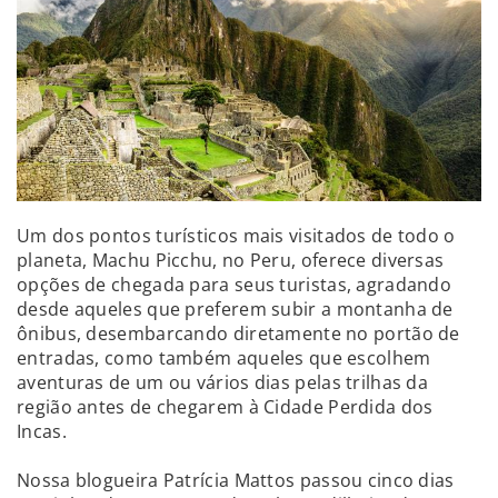
Um dos pontos turísticos mais visitados de todo o
planeta, Machu Picchu, no Peru, oferece diversas
opções de chegada para seus turistas, agradando
desde aqueles que preferem subir a montanha de
ônibus, desembarcando diretamente no portão de
entradas, como também aqueles que escolhem
aventuras de um ou vários dias pelas trilhas da
região antes de chegarem à Cidade Perdida dos
Incas.
Nossa blogueira Patrícia Mattos passou cinco dias