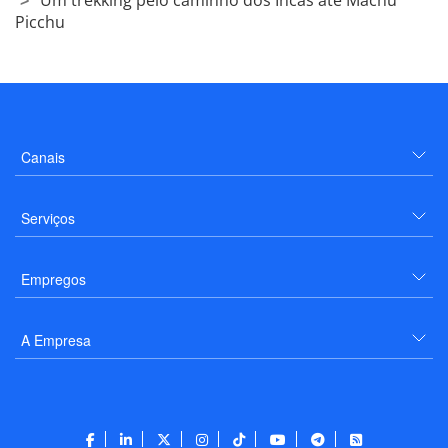
Picchu
Canais
Serviços
Empregos
A Empresa