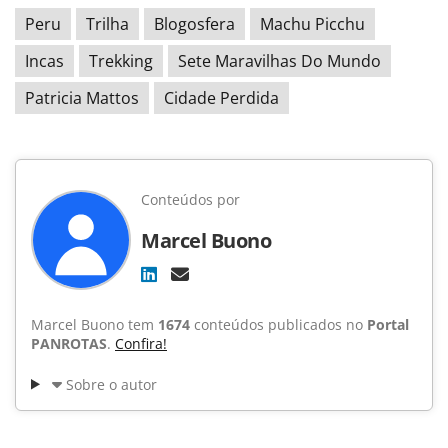
Peru
Trilha
Blogosfera
Machu Picchu
Incas
Trekking
Sete Maravilhas Do Mundo
Patricia Mattos
Cidade Perdida
Conteúdos por
Marcel Buono
Marcel Buono tem
1674
conteúdos publicados no
Portal
PANROTAS
.
Confira!
Sobre o autor