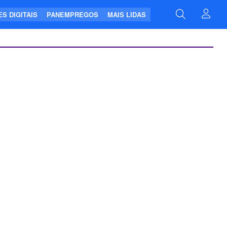
S DIGITAIS
PANEMPREGOS
MAIS LIDAS