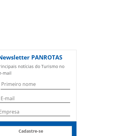
Newsletter
PANROTAS
rincipais notícias do Turismo no
e-mail
Cadastre-se