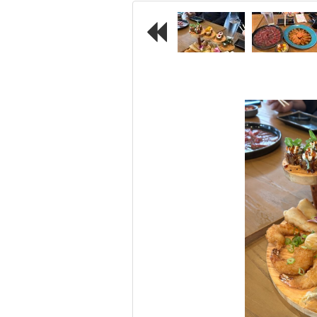
Previous