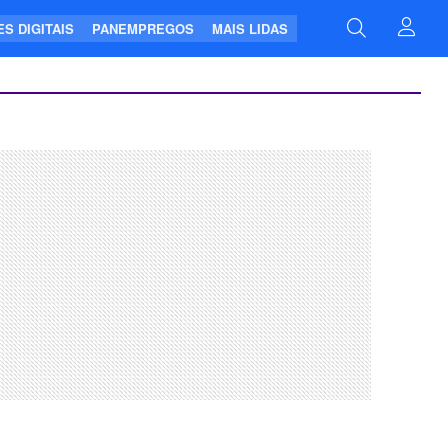
S DIGITAIS
PANEMPREGOS
MAIS LIDAS