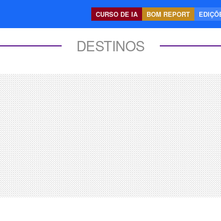
CURSO DE IA
BOM REPORT
EDIÇÕE
DESTINOS