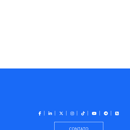
CONTATO