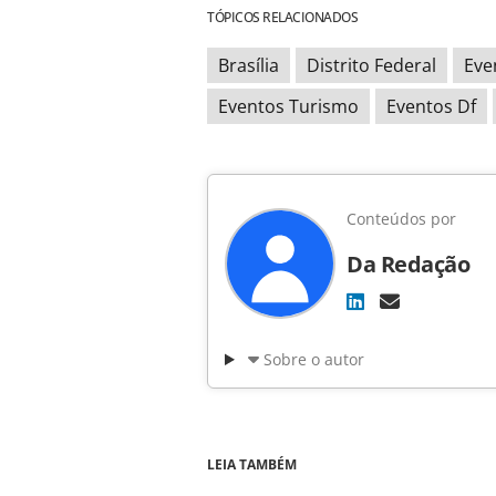
TÓPICOS RELACIONADOS
Brasília
Distrito Federal
Eve
Eventos Turismo
Eventos Df
Conteúdos por
Da Redação
Sobre o autor
LEIA TAMBÉM