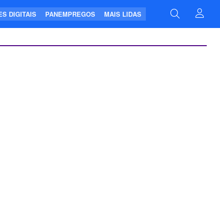
S DIGITAIS
PANEMPREGOS
MAIS LIDAS