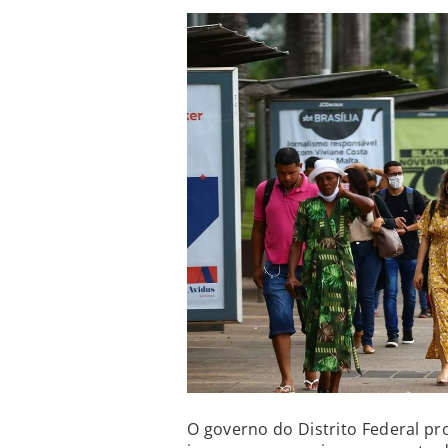
O governo do Distrito Federal pr