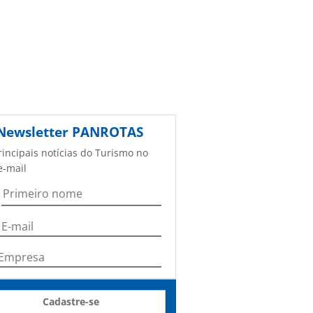
Newsletter
PANROTAS
rincipais notícias do Turismo no
e-mail
Cadastre-se