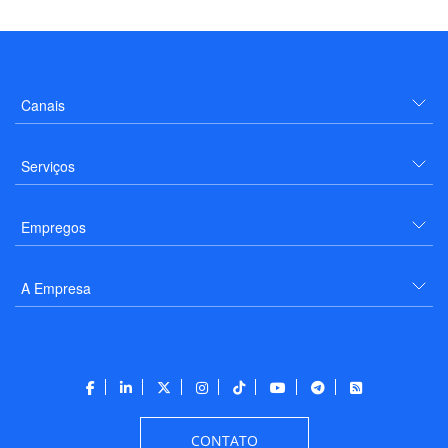
Canais
Serviços
Empregos
A Empresa
CONTATO