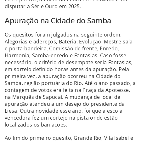
disputar a Série Ouro em 2025.
Apuração na Cidade do Samba
Os quesitos foram julgados na seguinte ordem:
Alegorias e adereços, Bateria, Evolução, Mestre-sala
e porta-bandeira, Comissão de frente, Enredo,
Harmonia, Samba-enredo e Fantasias. Caso fosse
necessário, o critério de desempate seria Fantasias,
em sorteio definido horas antes da apuração. Pela
primeira vez, a apuração ocorreu na Cidade do
Samba, região portuária do Rio. Até o ano passado, a
contagem de votos era feita na Praça da Apoteose,
na Marquês de Sapucaí. A mudança de local de
apuração atendeu a um desejo do presidente da
Liesa. Outra novidade esse ano, foi que a escola
vencedora fez um cortejo na pista onde estão
localizados os barracões.
Ao fim do primeiro quesito, Grande Rio, Vila Isabel e