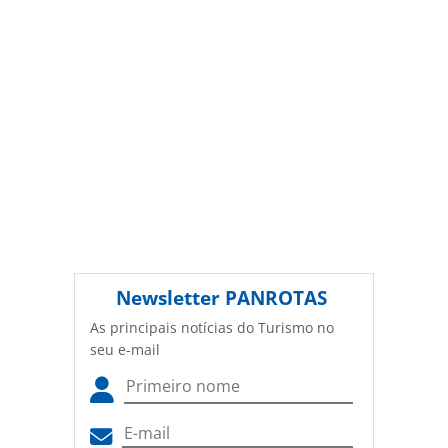
Newsletter
PANROTAS
As principais notícias do Turismo no
seu e-mail