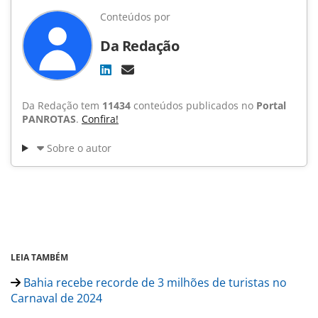
Conteúdos por
Da Redação
Da Redação tem
11434
conteúdos publicados no
Portal
PANROTAS
.
Confira!
Sobre o autor
LEIA TAMBÉM
Bahia recebe recorde de 3 milhões de turistas no
Carnaval de 2024