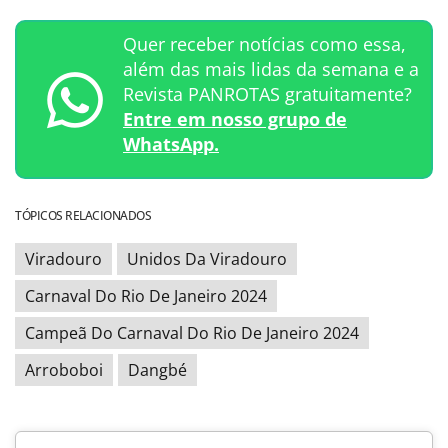
Quer receber notícias como essa,
além das mais lidas da semana e a
Revista PANROTAS gratuitamente?
Entre em nosso grupo de
WhatsApp.
TÓPICOS RELACIONADOS
Viradouro
Unidos Da Viradouro
Carnaval Do Rio De Janeiro 2024
Campeã Do Carnaval Do Rio De Janeiro 2024
Arroboboi
Dangbé