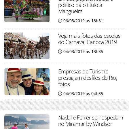
político dá o título à
Mangueira
06/03/2019 às 18h31
Veja mais fotos das escolas
do Carnaval Carioca 2019
04/03/2019 às 13h35
Empresas de Turismo
prestigiam desfiles do Rio;
fotos
04/03/2019 às 04h35
Nadal e Ferrer se hospedam
no Miramar by Windsor