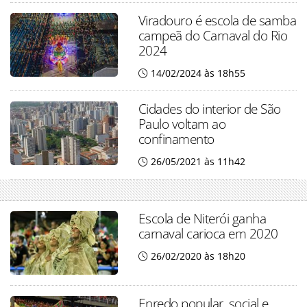
Viradouro é escola de samba
campeã do Carnaval do Rio
2024
14/02/2024 às 18h55
Cidades do interior de São
Paulo voltam ao
confinamento
26/05/2021 às 11h42
Escola de Niterói ganha
carnaval carioca em 2020
26/02/2020 às 18h20
Enredo popular, social e