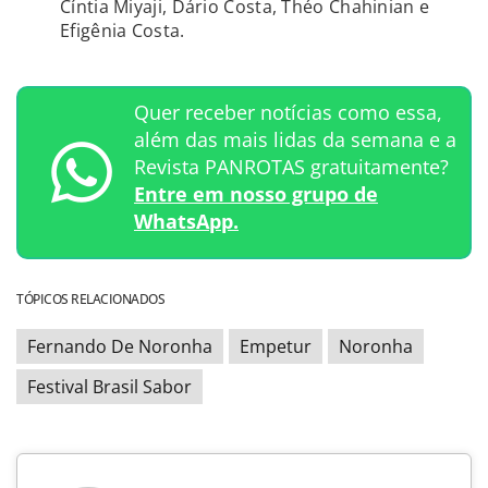
Cíntia Miyaji, Dário Costa, Théo Chahinian e
Efigênia Costa.
Quer receber notícias como essa,
além das mais lidas da semana e a
Revista PANROTAS gratuitamente?
Entre em nosso grupo de
WhatsApp.
TÓPICOS RELACIONADOS
Fernando De Noronha
Empetur
Noronha
Festival Brasil Sabor