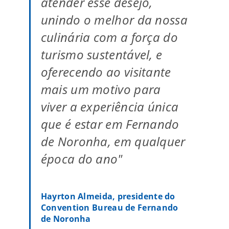
atender esse desejo,
unindo o melhor da nossa
culinária com a força do
turismo sustentável, e
oferecendo ao visitante
mais um motivo para
viver a experiência única
que é estar em Fernando
de Noronha, em qualquer
época do ano"
Hayrton Almeida, presidente do
Convention Bureau de Fernando
de Noronha