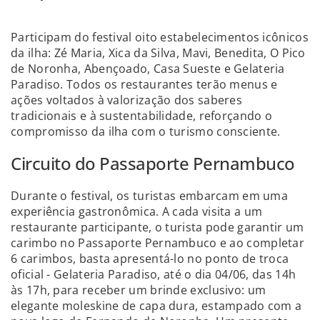
Participam do festival oito estabelecimentos icônicos
da ilha: Zé Maria, Xica da Silva, Mavi, Benedita, O Pico
de Noronha, Abençoado, Casa Sueste e Gelateria
Paradiso. Todos os restaurantes terão menus e
ações voltados à valorização dos saberes
tradicionais e à sustentabilidade, reforçando o
compromisso da ilha com o turismo consciente.
Circuito do Passaporte Pernambuco
Durante o festival, os turistas embarcam em uma
experiência gastronômica. A cada visita a um
restaurante participante, o turista pode garantir um
carimbo no Passaporte Pernambuco e ao completar
6 carimbos, basta apresentá-lo no ponto de troca
oficial - Gelateria Paradiso, até o dia 04/06, das 14h
às 17h, para receber um brinde exclusivo: um
elegante moleskine de capa dura, estampado com a