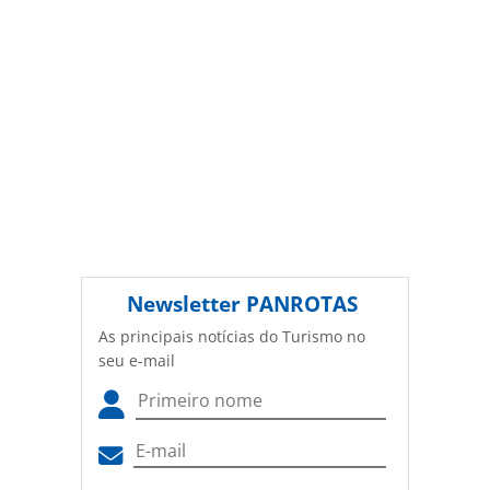
Newsletter
PANROTAS
As principais notícias do Turismo no
seu e-mail