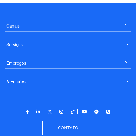
Canais
Serviços
Empregos
A Empresa
CONTATO