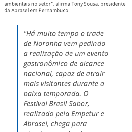
ambientais no setor”, afirma Tony Sousa, presidente
da Abrasel em Pernambuco.
"Há muito tempo o trade
de Noronha vem pedindo
a realização de um evento
gastronômico de alcance
nacional, capaz de atrair
mais visitantes durante a
baixa temporada. O
Festival Brasil Sabor,
realizado pela Empetur e
Abrasel, chega para