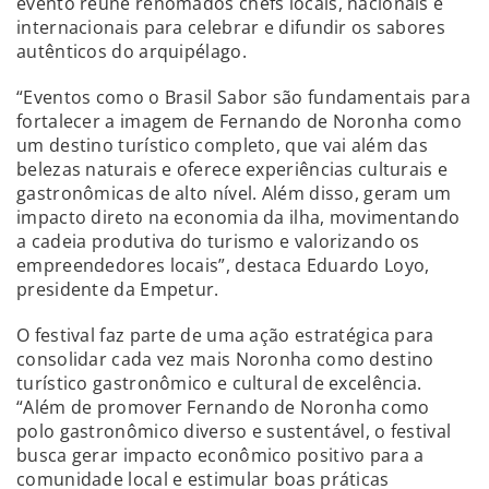
evento reúne renomados chefs locais, nacionais e
internacionais para celebrar e difundir os sabores
autênticos do arquipélago.
“Eventos como o Brasil Sabor são fundamentais para
fortalecer a imagem de Fernando de Noronha como
um destino turístico completo, que vai além das
belezas naturais e oferece experiências culturais e
gastronômicas de alto nível. Além disso, geram um
impacto direto na economia da ilha, movimentando
a cadeia produtiva do turismo e valorizando os
empreendedores locais”, destaca Eduardo Loyo,
presidente da Empetur.
O festival faz parte de uma ação estratégica para
consolidar cada vez mais Noronha como destino
turístico gastronômico e cultural de excelência.
“Além de promover Fernando de Noronha como
polo gastronômico diverso e sustentável, o festival
busca gerar impacto econômico positivo para a
comunidade local e estimular boas práticas