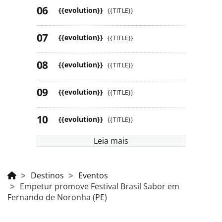
{{evolution}}
{{TITLE}}
{{evolution}}
{{TITLE}}
{{evolution}}
{{TITLE}}
{{evolution}}
{{TITLE}}
{{evolution}}
{{TITLE}}
Leia mais
Destinos
Eventos
Empetur promove Festival Brasil Sabor em
Fernando de Noronha (PE)