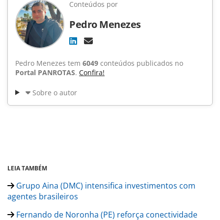
Conteúdos por
Pedro Menezes
Pedro Menezes tem
6049
conteúdos publicados no
Portal PANROTAS
.
Confira!
Sobre o autor
LEIA TAMBÉM
Grupo Aina (DMC) intensifica investimentos com
agentes brasileiros
Fernando de Noronha (PE) reforça conectividade