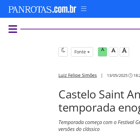
Fonte
Luiz Felipe Simões
|
13/05/2025
18:
Castelo Saint A
temporada eno
Temporada começa com o Festival Gno
versões do clássico