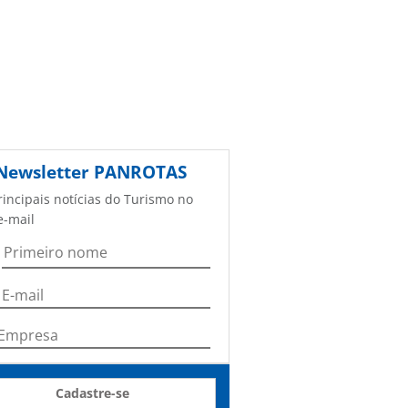
Newsletter
PANROTAS
rincipais notícias do Turismo no
e-mail
Cadastre-se