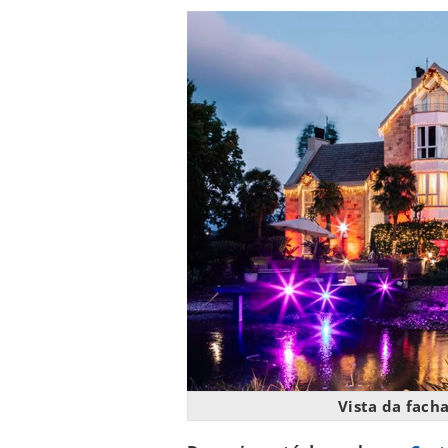
Vista da fach