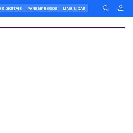
S DIGITAIS
PANEMPREGOS
MAIS LIDAS