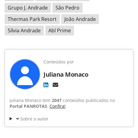
Grupo J. Andrade
São Pedro
Thermas Park Resort
João Andrade
Silvia Andrade
Abl Prime
Conteúdos por
Juliana Monaco
Juliana Monaco tem
2047
conteúdos publicados no
Portal PANROTAS
.
Confira!
Sobre o autor