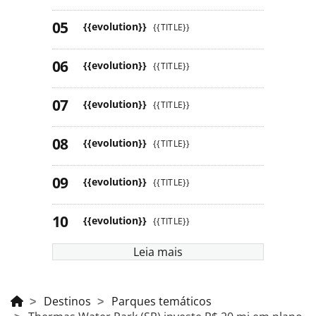
{{evolution}}
{{TITLE}}
{{evolution}}
{{TITLE}}
{{evolution}}
{{TITLE}}
{{evolution}}
{{TITLE}}
{{evolution}}
{{TITLE}}
{{evolution}}
{{TITLE}}
Leia mais
Destinos
Parques temáticos