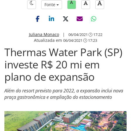
Fonte
Juliana Monaco
|
06/04/2021
17:22
Atualizada em
06/04/2021
17:23
Thermas Water Park (SP)
investe R$ 20 mi em
plano de expansão
Além do resort previsto para 2022, a expansão inclui nova
praça gastronômica e ampliação do estacionamento