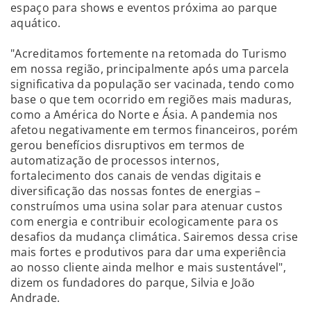
espaço para shows e eventos próxima ao parque
aquático.
"Acreditamos fortemente na retomada do Turismo
em nossa região, principalmente após uma parcela
significativa da população ser vacinada, tendo como
base o que tem ocorrido em regiões mais maduras,
como a América do Norte e Ásia. A pandemia nos
afetou negativamente em termos financeiros, porém
gerou benefícios disruptivos em termos de
automatização de processos internos,
fortalecimento dos canais de vendas digitais e
diversificação das nossas fontes de energias –
construímos uma usina solar para atenuar custos
com energia e contribuir ecologicamente para os
desafios da mudança climática. Sairemos dessa crise
mais fortes e produtivos para dar uma experiência
ao nosso cliente ainda melhor e mais sustentável",
dizem os fundadores do parque, Silvia e João
Andrade.