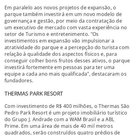
Em paralelo aos novos projetos de expansão, o
parque também investirá em um novo modelo de
governança e gestão, por meio da contratação de
um executivo de mercado com vasta experiência no
setor de Turismo e entretenimento. "Os
investimentos em expansão vão impulsionar a
atratividade do parque e a percepção do turista com
relação à qualidade dos aspectos físicos e, para
conseguir colher bons frutos desses ativos, o parque
investirá fortemente em pessoas para ter uma
equipe a cada ano mais qualificada", destacaram os
fundadores.
THERMAS PARK RESORT
Com investimento de R$ 400 milhões, o Thermas São
Pedro Park Resort é um projeto imobiliário turístico
do Grupo J. Andrade com a WAM Brasil e a ABL
Prime. Em uma área de mais de 40 mil metros
quadrados, serão construídos quatro prédios de