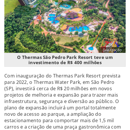
Divulgação
O Thermas São Pedro Park Resort teve um
investimento de R$ 400 milhões
Com inauguração do Thermas Park Resort prevista
para 2022, o Thermas Water Park, em São Pedro
(SP), investirá cerca de R$ 20 milhões em novos
projetos de melhoria e expansão para trazer mais
infraestrutura, segurança e diversão ao público. O
plano de expansão incluirá um portal totalmente
novo de acesso ao parque, a ampliação do
estacionamento para comportar mais de 1,5 mil
carros e a criação de uma praça gastronômica com