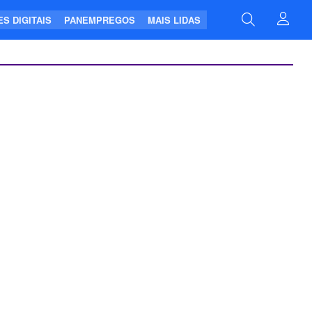
S DIGITAIS
PANEMPREGOS
MAIS LIDAS