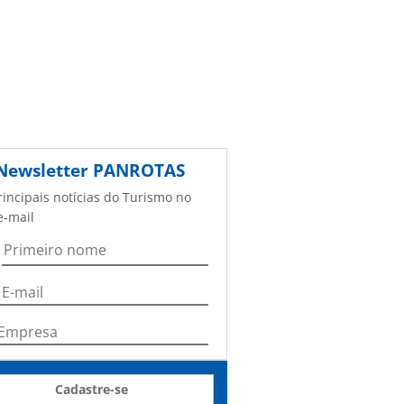
Newsletter
PANROTAS
rincipais notícias do Turismo no
e-mail
Cadastre-se