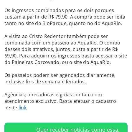
Os ingressos combinados para os dois parques
custam a partir de R$ 79,90. A compra pode ser feita
tanto no site do BioParque, quanto no do AquaRio.
A visita ao Cristo Redentor também pode ser
combinada com um passeio ao AquaRio. O combo
desses dois atrativos, juntos, custa a partir de R$
69,90. Para adquirir os ingressos basta acessar o site
do Paineiras Corcovado, ou o site do AquaRio.
Os passeios podem ser agendados diariamente,
inclusive fins de semana e feriados.
Agências, operadoras e guias contam com
atendimento exclusivo. Basta efetuar o cadastro
neste
link
.
Quer receber notícias como essa,