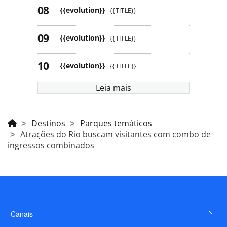
{{evolution}}
{{TITLE}}
{{evolution}}
{{TITLE}}
{{evolution}}
{{TITLE}}
Leia mais
Destinos
Parques temáticos
Atrações do Rio buscam visitantes com combo de
ingressos combinados
Canais