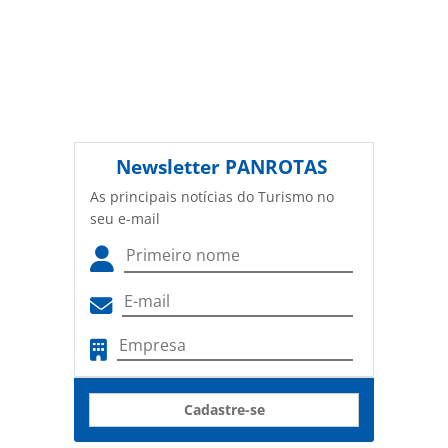
Newsletter
PANROTAS
As principais notícias do Turismo no
seu e-mail
Cadastre-se