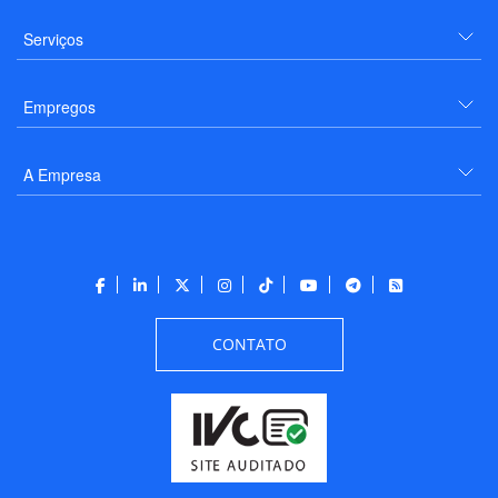
Serviços
Empregos
A Empresa
CONTATO