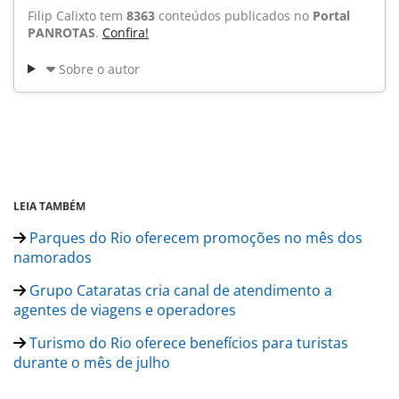
Filip Calixto tem
8363
conteúdos publicados no
Portal
PANROTAS
.
Confira!
Sobre o autor
LEIA TAMBÉM
Parques do Rio oferecem promoções no mês dos
namorados
Grupo Cataratas cria canal de atendimento a
agentes de viagens e operadores
Turismo do Rio oferece benefícios para turistas
durante o mês de julho