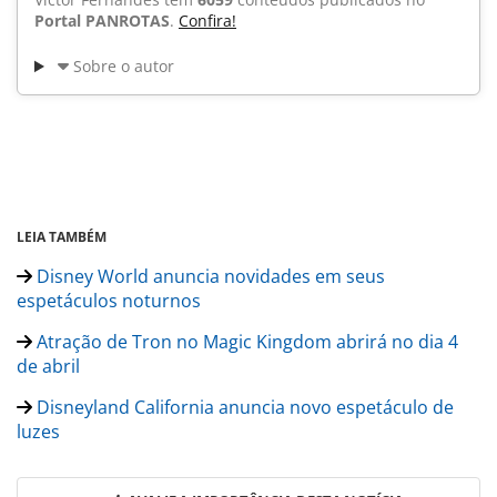
Portal PANROTAS
.
Confira!
Sobre o autor
LEIA TAMBÉM
Disney World anuncia novidades em seus
espetáculos noturnos
Atração de Tron no Magic Kingdom abrirá no dia 4
de abril
Disneyland California anuncia novo espetáculo de
luzes