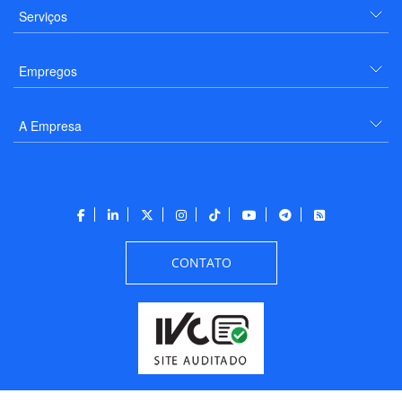
Serviços
Empregos
A Empresa
CONTATO