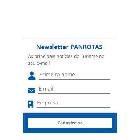
Newsletter
PANROTAS
As principais notícias do Turismo no
seu e-mail
Cadastre-se