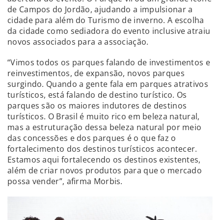
de Campos do Jordão, ajudando a impulsionar a
cidade para além do Turismo de inverno. A escolha
da cidade como sediadora do evento inclusive atraiu
novos associados para a associação.
“Vimos todos os parques falando de investimentos e
reinvestimentos, de expansão, novos parques
surgindo. Quando a gente fala em parques atrativos
turísticos, está falando de destino turístico. Os
parques são os maiores indutores de destinos
turísticos. O Brasil é muito rico em beleza natural,
mas a estruturação dessa beleza natural por meio
das concessões e dos parques é o que faz o
fortalecimento dos destinos turísticos acontecer.
Estamos aqui fortalecendo os destinos existentes,
além de criar novos produtos para que o mercado
possa vender”, afirma Morbis.