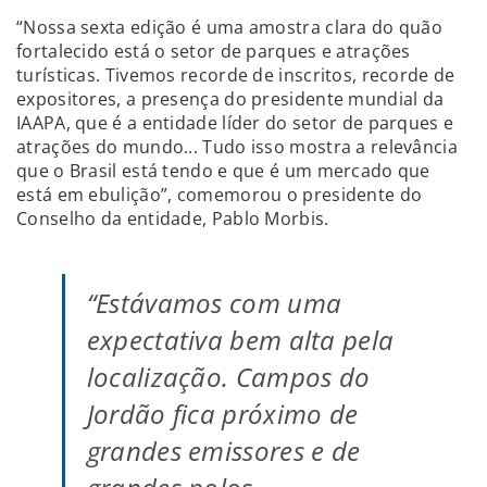
“Nossa sexta edição é uma amostra clara do quão
fortalecido está o setor de parques e atrações
turísticas. Tivemos recorde de inscritos, recorde de
expositores, a presença do presidente mundial da
IAAPA, que é a entidade líder do setor de parques e
atrações do mundo... Tudo isso mostra a relevância
que o Brasil está tendo e que é um mercado que
está em ebulição”, comemorou o presidente do
Conselho da entidade, Pablo Morbis.
“Estávamos com uma
expectativa bem alta pela
localização. Campos do
Jordão fica próximo de
grandes emissores e de