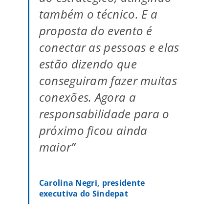
também o técnico. E a
proposta do evento é
conectar as pessoas e elas
estão dizendo que
conseguiram fazer muitas
conexões. Agora a
responsabilidade para o
próximo ficou ainda
maior”
Carolina Negri, presidente
executiva do Sindepat