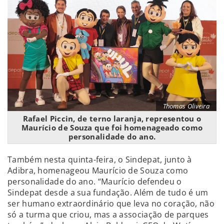
Thomas Oliveira
Rafael Piccin, de terno laranja, representou o
Maurício de Souza que foi homenageado como
personalidade do ano.
Também nesta quinta-feira, o Sindepat, junto à
Adibra, homenageou Maurício de Souza como
personalidade do ano. “Maurício defendeu o
Sindepat desde a sua fundação. Além de tudo é um
ser humano extraordinário que leva no coração, não
só a turma que criou, mas a associação de parques