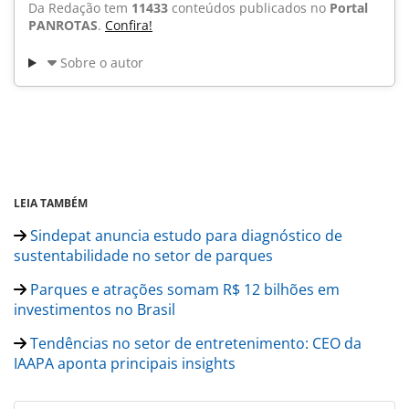
Da Redação tem
11433
conteúdos publicados no
Portal
PANROTAS
.
Confira!
Sobre o autor
LEIA TAMBÉM
Sindepat anuncia estudo para diagnóstico de
sustentabilidade no setor de parques
Parques e atrações somam R$ 12 bilhões em
investimentos no Brasil
Tendências no setor de entretenimento: CEO da
IAAPA aponta principais insights