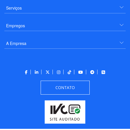
Serviços
Empregos
A Empresa
CONTATO