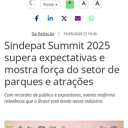
Fonte
Da Redação
|
15/05/2025
19:20
Sindepat Summit 2025
supera expectativas e
mostra força do setor de
parques e atrações
Com recordes de público e expositores, evento reafirma
relevância que o Brasil está tendo nesta indústria