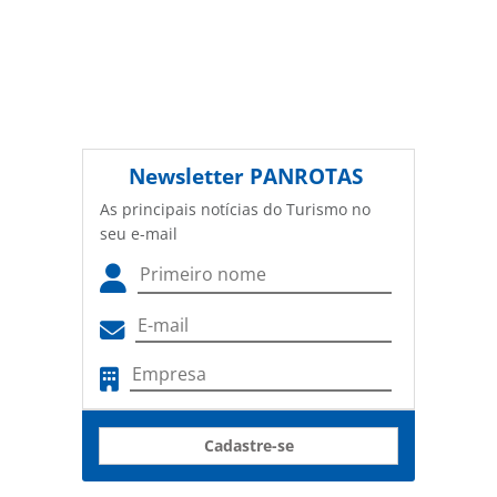
Newsletter
PANROTAS
As principais notícias do Turismo no
seu e-mail
Cadastre-se