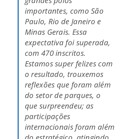
grandes polos
importantes, como São
Paulo, Rio de Janeiro e
Minas Gerais. Essa
expectativa foi superada,
com 470 inscritos.
Estamos super felizes com
o resultado, trouxemos
reflexões que foram além
do setor de parques, o
que surpreendeu; as
participações
internacionais foram além
do estratégico, atingindo