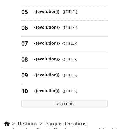
{{evolution}}
{{TITLE}}
{{evolution}}
{{TITLE}}
{{evolution}}
{{TITLE}}
{{evolution}}
{{TITLE}}
{{evolution}}
{{TITLE}}
{{evolution}}
{{TITLE}}
Leia mais
Destinos
Parques temáticos