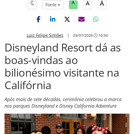
Fonte
Luiz Felipe Simões
|
03/07/2026
16:54
Disneyland Resort dá as
boas-vindas ao
bilionésimo visitante na
Califórnia
Após mais de sete décadas, cerimônia celebrou a marca
nos parques Disneyland e Disney California Adventure