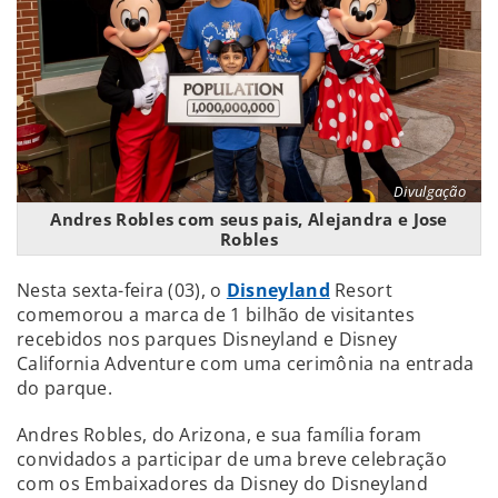
Divulgação
Andres Robles com seus pais, Alejandra e Jose
Robles
Nesta sexta-feira (03), o
Disneyland
Resort
comemorou a marca de 1 bilhão de visitantes
recebidos nos parques Disneyland e Disney
California Adventure com uma cerimônia na entrada
do parque.
Andres Robles, do Arizona, e sua família foram
convidados a participar de uma breve celebração
com os Embaixadores da Disney do Disneyland