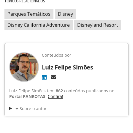
TÓPICOS RELACIONADOS
Parques Temáticos
Disney
Disney California Adventure
Disneyland Resort
Conteúdos por
Luiz Felipe Simões
Luiz Felipe Simões tem
862
conteúdos publicados no
Portal PANROTAS
.
Confira!
Sobre o autor