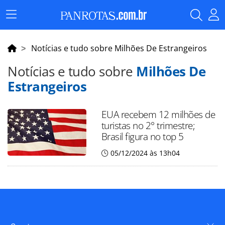
Menu
Principal
Notícias e tudo sobre Milhões De Estrangeiros
Notícias e tudo sobre
Milhões De
Estrangeiros
EUA recebem 12 milhões de
turistas no 2° trimestre;
Brasil figura no top 5
05/12/2024 às 13h04