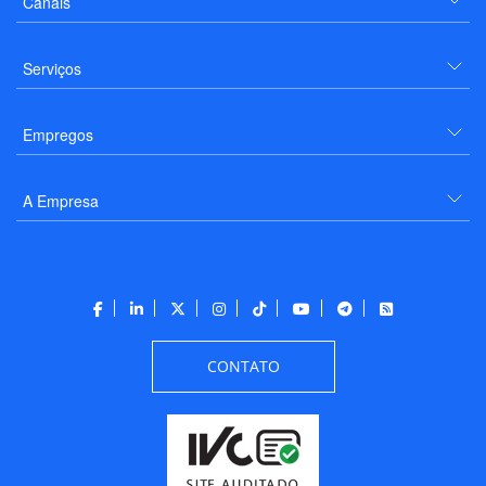
Canais
Serviços
Empregos
A Empresa
CONTATO