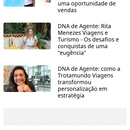
uma oportunidade de
vendas
DNA de Agente: Rita
Menezes Viagens e
Turismo - Os desafios e
conquistas de uma
"eugência"
DNA de Agente: como a
Trotamundo Viagens
transformou
personalização em
estratégia