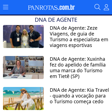
DNA DE AGENTE
DNA de Agente: Zeze
Viagens, de guia de
Turismo a especialista em
viagens esportivas
DNA de Agente: Xuxinha
fez do apelido de família
uma marca do Turismo
em Tietê (SP)
DNA de Agente: Kia Travel
- quando a vocação para
o Turismo começa cedo