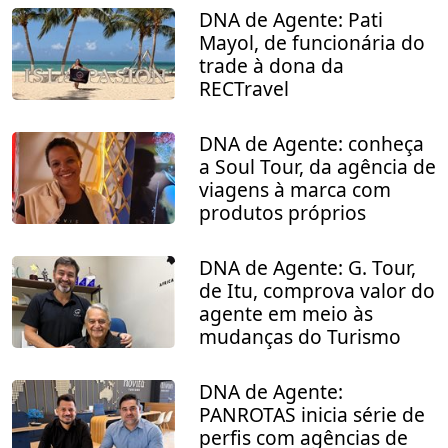
DNA de Agente: Pati
Mayol, de funcionária do
trade à dona da
RECTravel
DNA de Agente: conheça
a Soul Tour, da agência de
viagens à marca com
produtos próprios
DNA de Agente: G. Tour,
de Itu, comprova valor do
agente em meio às
mudanças do Turismo
DNA de Agente:
PANROTAS inicia série de
perfis com agências de