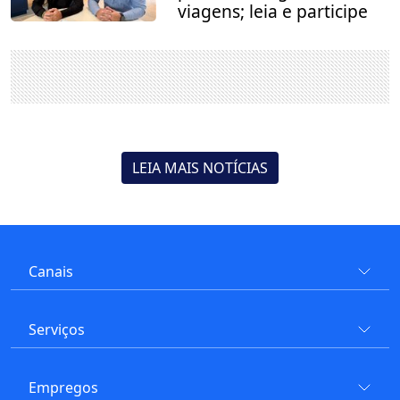
viagens; leia e participe
LEIA MAIS NOTÍCIAS
Canais
Serviços
Empregos