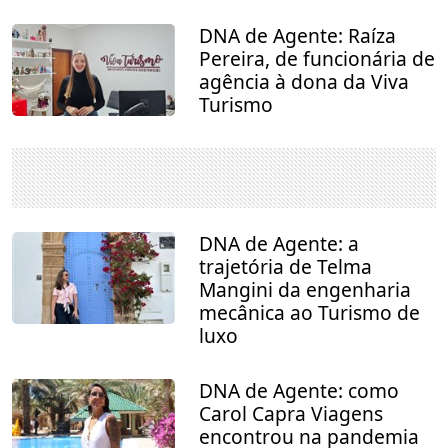
DNA de Agente: Raíza
Pereira, de funcionária de
agência à dona da Viva
Turismo
DNA de Agente: a
trajetória de Telma
Mangini da engenharia
mecânica ao Turismo de
luxo
DNA de Agente: como
Carol Capra Viagens
encontrou na pandemia