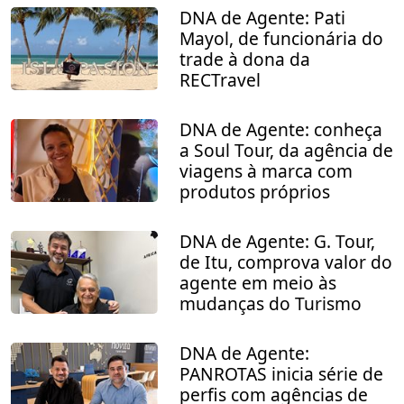
DNA de Agente: Pati
Mayol, de funcionária do
trade à dona da
RECTravel
DNA de Agente: conheça
a Soul Tour, da agência de
viagens à marca com
produtos próprios
DNA de Agente: G. Tour,
de Itu, comprova valor do
agente em meio às
mudanças do Turismo
DNA de Agente:
PANROTAS inicia série de
perfis com agências de