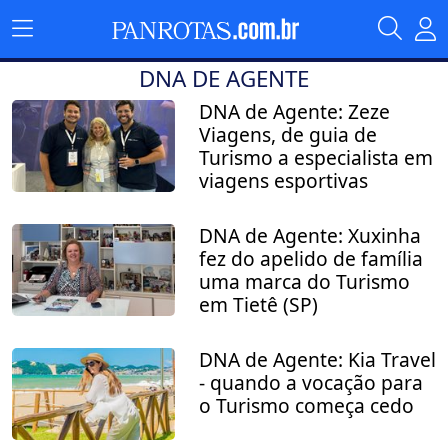
DNA DE AGENTE
DNA de Agente: Zeze
Viagens, de guia de
Turismo a especialista em
viagens esportivas
DNA de Agente: Xuxinha
fez do apelido de família
uma marca do Turismo
em Tietê (SP)
DNA de Agente: Kia Travel
- quando a vocação para
o Turismo começa cedo