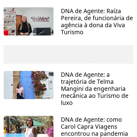
DNA de Agente: Raíza
Pereira, de funcionária de
agência à dona da Viva
Turismo
DNA de Agente: a
trajetória de Telma
Mangini da engenharia
mecânica ao Turismo de
luxo
DNA de Agente: como
Carol Capra Viagens
encontrou na pandemia