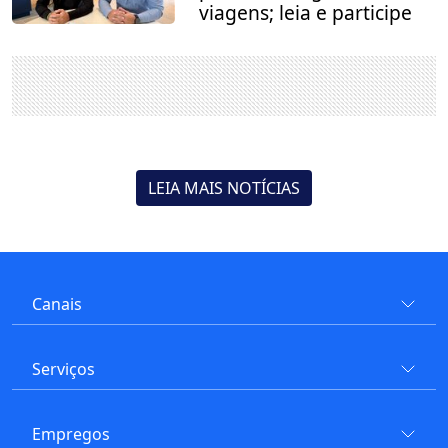
viagens; leia e participe
LEIA MAIS NOTÍCIAS
Canais
Serviços
Empregos