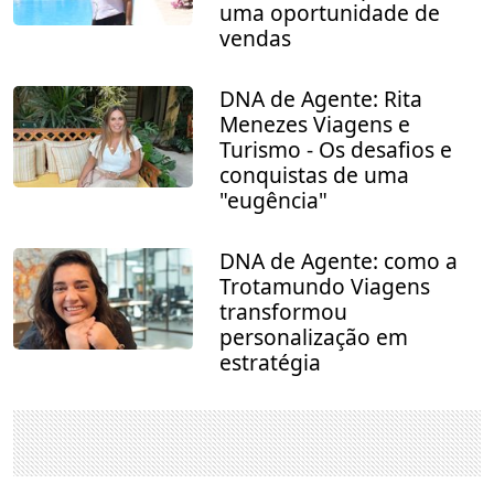
uma oportunidade de
vendas
DNA de Agente: Rita
Menezes Viagens e
Turismo - Os desafios e
conquistas de uma
"eugência"
DNA de Agente: como a
Trotamundo Viagens
transformou
personalização em
estratégia