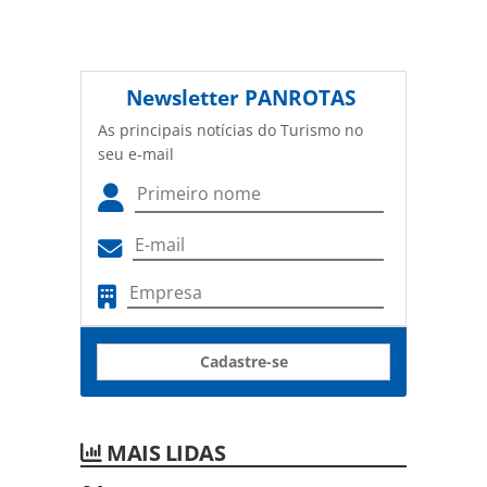
Newsletter
PANROTAS
As principais notícias do Turismo no
seu e-mail
Cadastre-se
MAIS LIDAS