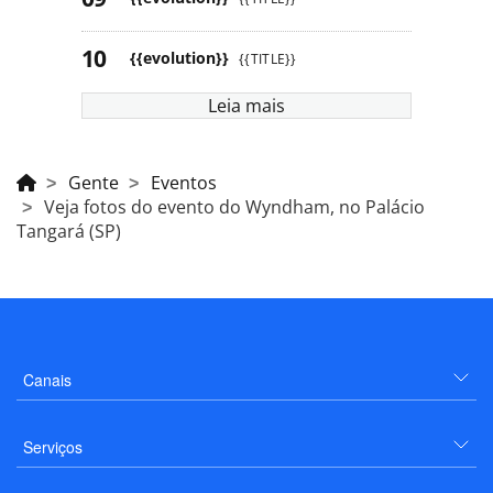
{{evolution}}
{{TITLE}}
Leia mais
Gente
Eventos
Veja fotos do evento do Wyndham, no Palácio
Tangará (SP)
Canais
Serviços