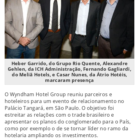
Heber Garrido, do Grupo Rio Quente, Alexandre
Gehlen, da ICH Administração, Fernando Gagliardi,
do Meliã Hotels, e Casar Nunes, da Átrio Hotéis,
marcaram presença
O Wyndham Hotel Group reuniu parceiros e
hoteleiros para um evento de relacionamento no
Palácio Tangará, em São Paulo. O objetivo foi
estreitar as relações com o trade brasileiro e
apresentar os planos do conglomerado para o País,
como por exemplo o de se tornar líder no ramo da
hotelaria ampliando os investimentos.