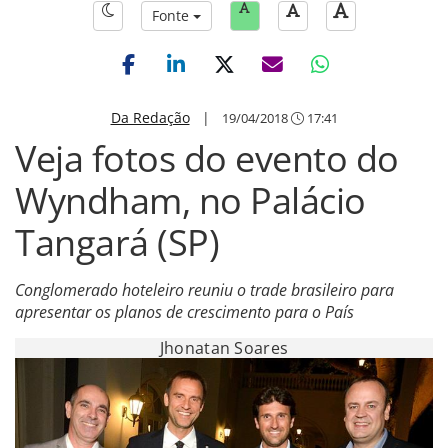
Fonte
Da Redação
|
19/04/2018
17:41
Veja fotos do evento do
Wyndham, no Palácio
Tangará (SP)
Conglomerado hoteleiro reuniu o trade brasileiro para
apresentar os planos de crescimento para o País
Jhonatan Soares