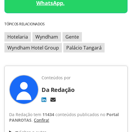
WhatsApp.
TÓPICOS RELACIONADOS
Hotelaria
Wyndham
Gente
Wyndham Hotel Group
Palácio Tangará
Conteúdos por
Da Redação
Da Redação tem
11434
conteúdos publicados no
Portal
PANROTAS
.
Confira!