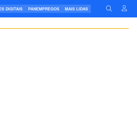
S DIGITAIS
PANEMPREGOS
MAIS LIDAS