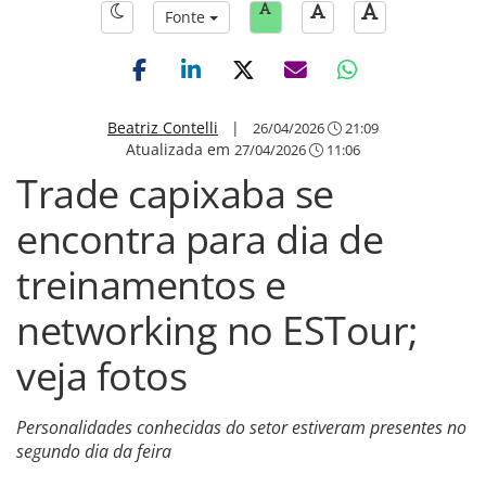
Fonte
Beatriz Contelli
|
26/04/2026
21:09
Atualizada em
27/04/2026
11:06
Trade capixaba se
encontra para dia de
treinamentos e
networking no ESTour;
veja fotos
Personalidades conhecidas do setor estiveram presentes no
segundo dia da feira