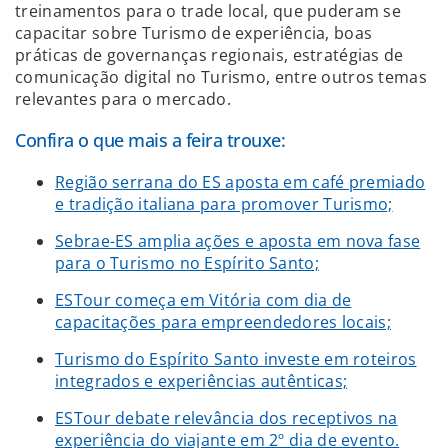
treinamentos para o trade local, que puderam se
capacitar sobre Turismo de experiência, boas
práticas de governanças regionais, estratégias de
comunicação digital no Turismo, entre outros temas
relevantes para o mercado.
Confira o que mais a feira trouxe:
Região serrana do ES aposta em café premiado
e tradição italiana para promover Turismo;
Sebrae-ES amplia ações e aposta em nova fase
para o Turismo no Espírito Santo;
ESTour começa em Vitória com dia de
capacitações para empreendedores locais;
Turismo do Espírito Santo investe em roteiros
integrados e experiências autênticas;
ESTour debate relevância dos receptivos na
experiência do viajante em 2º dia de evento.