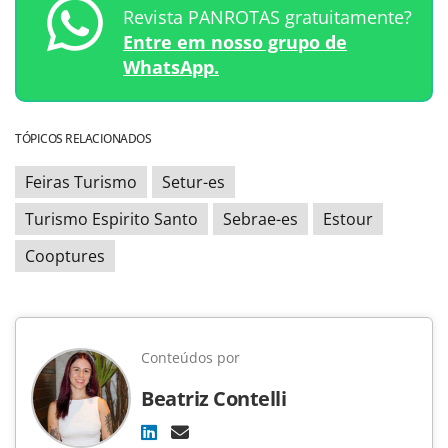
Revista PANROTAS gratuitamente?
Entre em nosso grupo de
WhatsApp.
TÓPICOS RELACIONADOS
Feiras Turismo
Setur-es
Turismo Espirito Santo
Sebrae-es
Estour
Cooptures
Conteúdos por
Beatriz Contelli