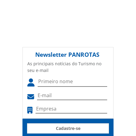
Newsletter
PANROTAS
As principais notícias do Turismo no
seu e-mail
Cadastre-se