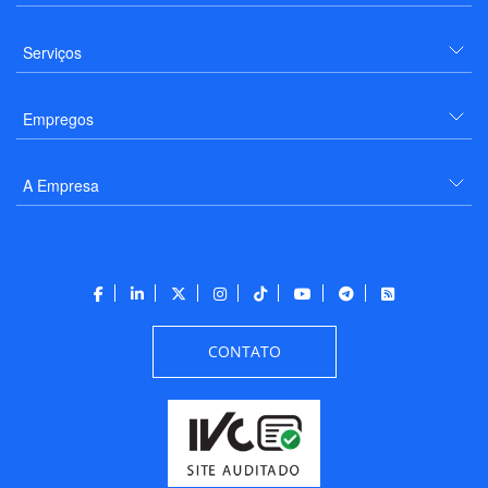
Serviços
Empregos
A Empresa
CONTATO