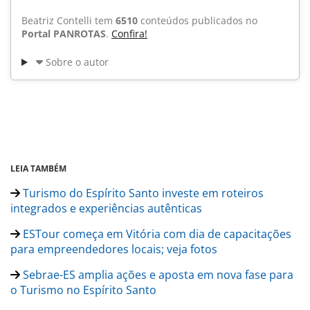
Beatriz Contelli tem
6510
conteúdos publicados no
Portal PANROTAS
.
Confira!
Sobre o autor
LEIA TAMBÉM
Turismo do Espírito Santo investe em roteiros
integrados e experiências autênticas
ESTour começa em Vitória com dia de capacitações
para empreendedores locais; veja fotos
Sebrae-ES amplia ações e aposta em nova fase para
o Turismo no Espírito Santo