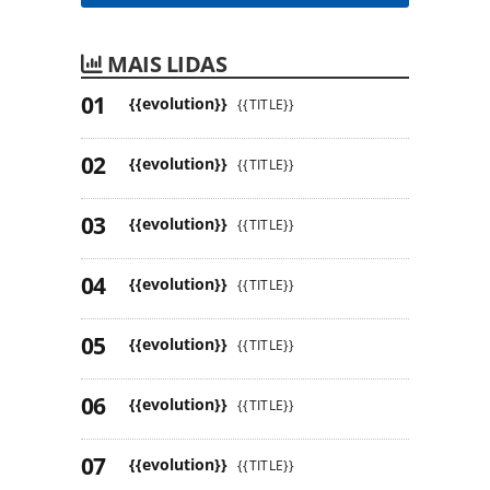
MAIS LIDAS
{{evolution}}
{{TITLE}}
{{evolution}}
{{TITLE}}
{{evolution}}
{{TITLE}}
{{evolution}}
{{TITLE}}
{{evolution}}
{{TITLE}}
{{evolution}}
{{TITLE}}
{{evolution}}
{{TITLE}}