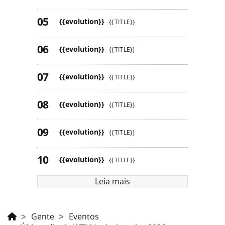
{{evolution}}
{{TITLE}}
{{evolution}}
{{TITLE}}
{{evolution}}
{{TITLE}}
{{evolution}}
{{TITLE}}
{{evolution}}
{{TITLE}}
{{evolution}}
{{TITLE}}
Leia mais
Gente
Eventos