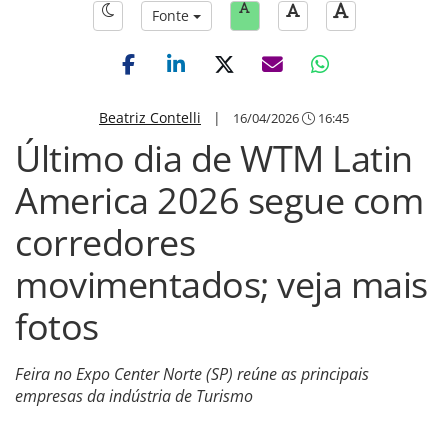
Fonte
Beatriz Contelli
|
16/04/2026
16:45
Último dia de WTM Latin
America 2026 segue com
corredores
movimentados; veja mais
fotos
Feira no Expo Center Norte (SP) reúne as principais
empresas da indústria de Turismo